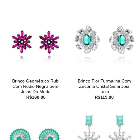
Brinco Geométrico Rubi
Brinco Flor Turmalina Com
Com Ródio Negro Semi
Zirconia Cristal Semi Joia
Joias Da Moda
Luxo
R$
160,00
R$
115,00