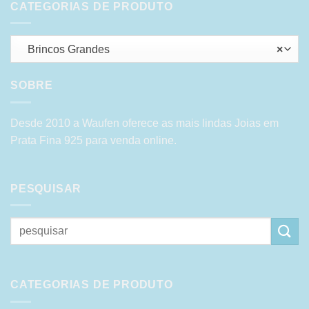
CATEGORIAS DE PRODUTO
Brincos Grandes
×
SOBRE
Desde 2010 a Waufen oferece as mais lindas Joias em
Prata Fina 925 para venda online.
PESQUISAR
Pesquisar
por:
CATEGORIAS DE PRODUTO