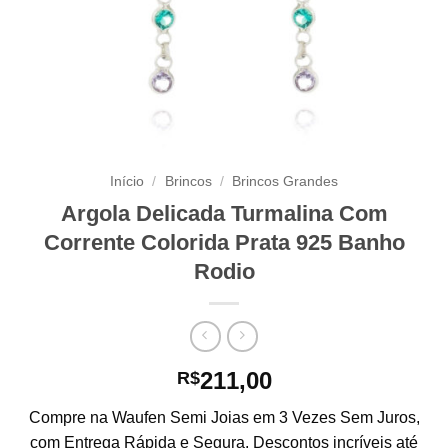
Início
/
Brincos
/
Brincos Grandes
Argola Delicada Turmalina Com
Corrente Colorida Prata 925 Banho
Rodio
211,00
R$
Compre na Waufen Semi Joias em 3 Vezes Sem Juros,
com Entrega Rápida e Segura. Descontos incríveis até