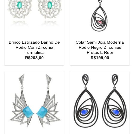
Brinco Estilizado Banho De
Colar Semi Jóia Moderna
Rodio Com Zirconia
Ródio Negro Zirconias
Turmalina
Pretas E Rubi
R$
203,00
R$
199,00