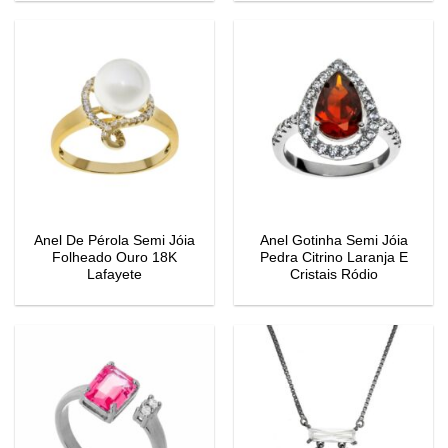
Anel De Pérola Semi Jóia
Anel Gotinha Semi Jóia
Folheado Ouro 18K
Pedra Citrino Laranja E
Lafayete
Cristais Ródio