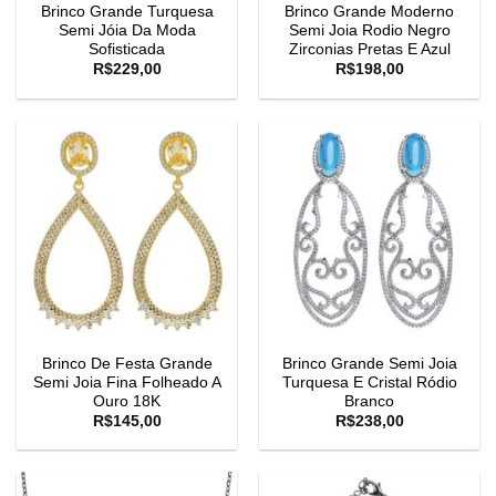
Brinco Grande Turquesa
Brinco Grande Moderno
Semi Jóia Da Moda
Semi Joia Rodio Negro
Sofisticada
Zirconias Pretas E Azul
R$
229,00
R$
198,00
Brinco De Festa Grande
Brinco Grande Semi Joia
Semi Joia Fina Folheado A
Turquesa E Cristal Ródio
Ouro 18K
Branco
R$
145,00
R$
238,00