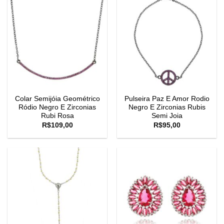
Colar Semijóia Geométrico
Pulseira Paz E Amor Rodio
Ródio Negro E Zirconias
Negro E Zirconias Rubis
Rubi Rosa
Semi Joia
R$
109,00
R$
95,00