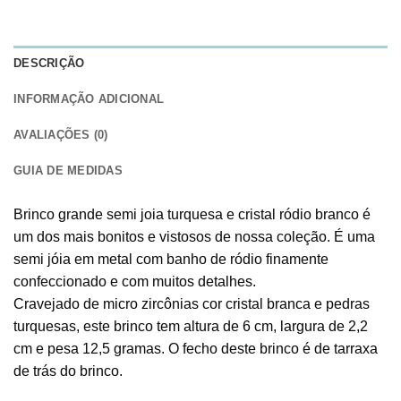
DESCRIÇÃO
INFORMAÇÃO ADICIONAL
AVALIAÇÕES (0)
GUIA DE MEDIDAS
Brinco grande semi joia turquesa e cristal ródio branco é
um dos mais bonitos e vistosos de nossa coleção. É uma
semi jóia em metal com banho de ródio finamente
confeccionado e com muitos detalhes.
Cravejado de micro zircônias cor cristal branca e pedras
turquesas, este brinco tem altura de 6 cm, largura de 2,2
cm e pesa 12,5 gramas. O fecho deste brinco é de tarraxa
de trás do brinco.