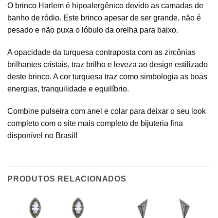
O brinco Harlem é hipoalergênico devido as camadas de
banho de ródio. Este brinco apesar de ser grande, não é
pesado e não puxa o lóbulo da orelha para baixo.
A opacidade da turquesa contraposta com as zircônias
brilhantes cristais, traz brilho e leveza ao design estilizado
deste brinco. A cor turquesa traz como simbologia as boas
energias, tranquilidade e equilíbrio.
Combine
pulseira
com anel e colar para deixar o seu look
completo com o site mais completo de
bijuteria fina
disponível no Brasil!
PRODUTOS RELACIONADOS