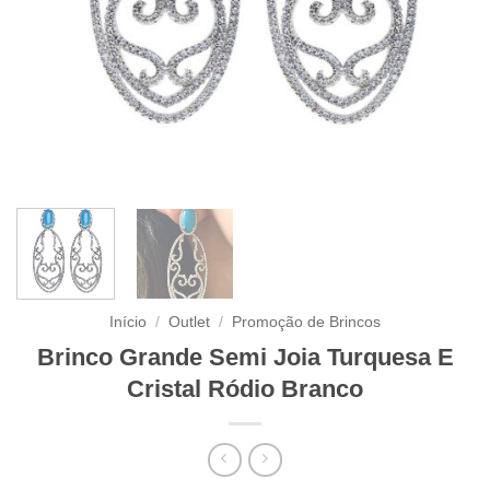
Início
/
Outlet
/
Promoção de Brincos
Brinco Grande Semi Joia Turquesa E
Cristal Ródio Branco