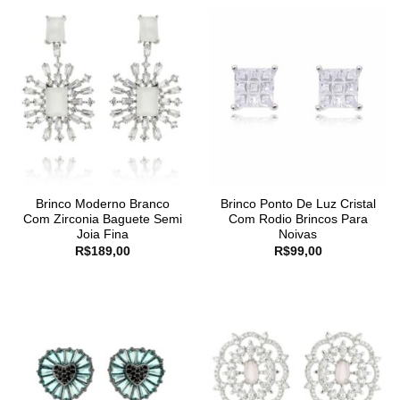
Brinco Moderno Branco
Brinco Ponto De Luz Cristal
Com Zirconia Baguete Semi
Com Rodio Brincos Para
Joia Fina
Noivas
R$
189,00
R$
99,00