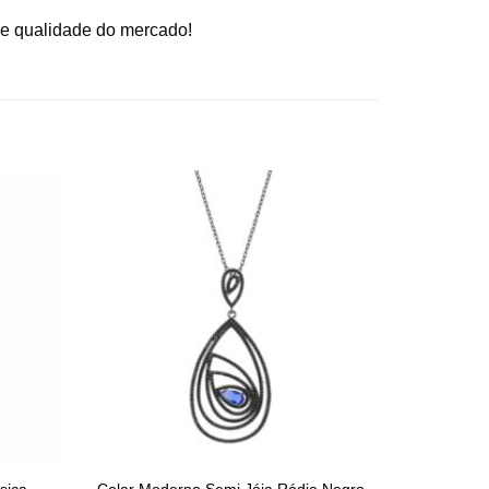
 e qualidade do mercado!