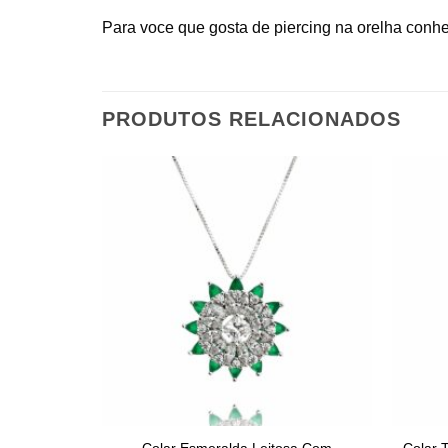
Para voce que gosta de piercing na orelha conh
PRODUTOS RELACIONADOS