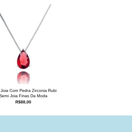
 Joia Com Pedra Zirconia Rubi
Semi Joia Finas Da Moda
R$
88,00