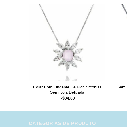
Colar Com Pingente De Flor Zirconias
Semi
Semi Joia Delicada
R$
94,00
CATEGORIAS DE PRODUTO