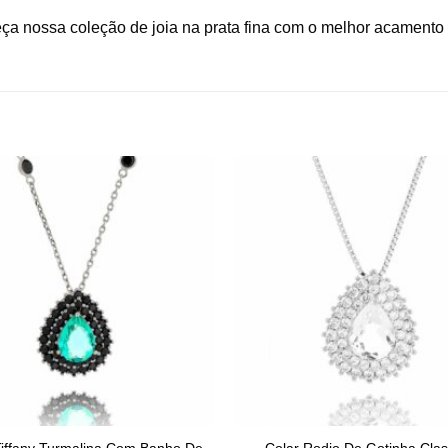
eça nossa coleção de joia na prata fina com o melhor acamento