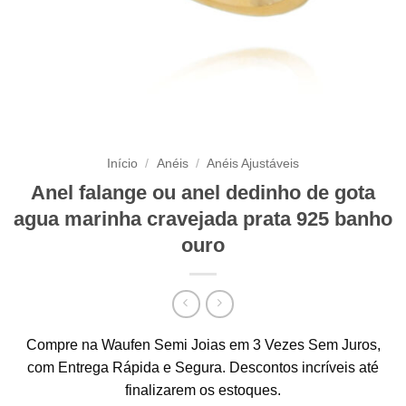
Início
/
Anéis
/
Anéis Ajustáveis
Anel falange ou anel dedinho de gota
agua marinha cravejada prata 925 banho
ouro
Compre na Waufen Semi Joias em 3 Vezes Sem Juros,
com Entrega Rápida e Segura. Descontos incríveis até
finalizarem os estoques.