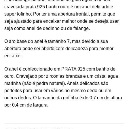
cravejada prata 925 banho ouro é um anel delicado e
super fofinho. Por ter uma abertura frontal, permite que
seja ajustado para encaixar melhor onde se deseja usar,
seja como anel de dedinho ou de falange.
O aro base do anel é tamanho 7, mas devido a sua
abertura pode ser aberto com delicadeza para melhor
encaixe.
O anel é confeccionado em PRATA 925 com banho de
ouro. Cravejado por zirconias brancas e um cristal agua
marinha (não é pedra natural). Aneis delicados são
perfeitos para usar em vários no mesmo dedo ou em
outros dedos. O tamanho da gotinha é de 0,7 cm de altura
por 0,4 cm de largura.