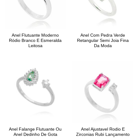
Anel Flutuante Moderno
Anel Com Pedra Verde
Ródio Branco E Esmeralda
Retangular Semi Joia Fina
Leitosa
Da Moda
Anel Falange Flutuante Ou
Anel Ajustavel Rodio E
Anel Dedinho De Gota
Zirconias Rubi Lançamento