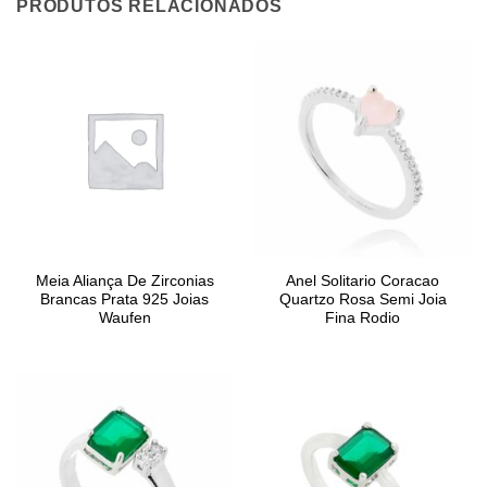
PRODUTOS RELACIONADOS
Meia Aliança De Zirconias
Anel Solitario Coracao
Brancas Prata 925 Joias
Quartzo Rosa Semi Joia
Waufen
Fina Rodio