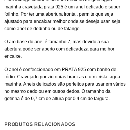
marinha cravejada prata 925 é um anel delicado e super
fofinho. Por ter uma abertura frontal, permite que seja
ajustado para encaixar melhor onde se deseja usar, seja
como anel de dedinho ou de falange.
O aro base do anel é tamanho 7, mas devido a sua
abertura pode ser aberto com delicadeza para melhor
encaixe.
O anel é confeccionado em PRATA 925 com banho de
ródio. Cravejado por zirconias brancas e um cristal agua
marinha. Aneis delicados são perfeitos para usar em vários
no mesmo dedo ou em outros dedos. O tamanho da
gotinha é de 0,7 cm de altura por 0,4 cm de largura.
PRODUTOS RELACIONADOS