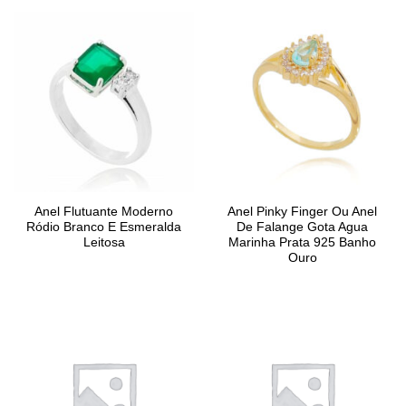
Anel Flutuante Moderno
Anel Pinky Finger Ou Anel
Ródio Branco E Esmeralda
De Falange Gota Agua
Leitosa
Marinha Prata 925 Banho
Ouro