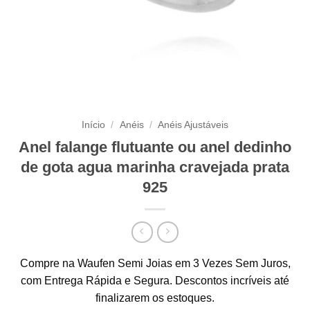
Início
/
Anéis
/
Anéis Ajustáveis
Anel falange flutuante ou anel dedinho
de gota agua marinha cravejada prata
925
Compre na Waufen Semi Joias em 3 Vezes Sem Juros,
com Entrega Rápida e Segura. Descontos incríveis até
finalizarem os estoques.