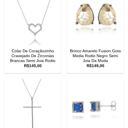
Colar De Coraçãozinho
Brinco Amarelo Fusion Gota
Cravejado De Zirconias
Media Rodio Negro Semi
Brancas Semi Joia Rodio
Joia Da Moda
R$
145,00
R$
149,00