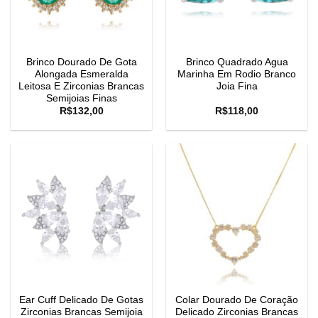
Brinco Dourado De Gota
Brinco Quadrado Agua
Alongada Esmeralda
Marinha Em Rodio Branco
Leitosa E Zirconias Brancas
Joia Fina
Semijoias Finas
R$
132,00
R$
118,00
Ear Cuff Delicado De Gotas
Colar Dourado De Coração
Zirconias Brancas Semijoia
Delicado Zirconias Brancas