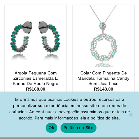
Argola Pequena Com
Colar Com Pingente De
Zirconias Esmeralda E
Mandala Turmalina Candy
Banho De Rodio Negro
Semi Joia Luxo
R$
168,00
R$
143,00
Informamos que usamos cookies e outros recursos para
personalizar sua experiência em nosso site e em redes de
anúncios. Ao continuar a navegação assumimos que esteja de
acordo. Para mais informações leia a política do site.
Ok
Política do Site