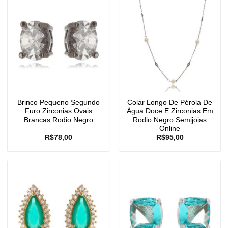
Brinco Pequeno Segundo
Colar Longo De Pérola De
Furo Zirconias Ovais
Água Doce E Zirconias Em
Brancas Rodio Negro
Rodio Negro Semijoias
Online
R$
78,00
R$
95,00