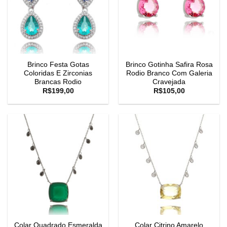
Brinco Festa Gotas
Brinco Gotinha Safira Rosa
Coloridas E Zirconias
Rodio Branco Com Galeria
Brancas Rodio
Cravejada
R$
199,00
R$
105,00
Colar Quadrado Esmeralda
Colar Citrino Amarelo