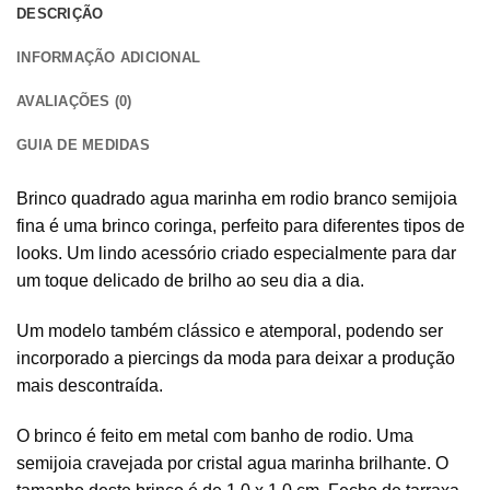
DESCRIÇÃO
INFORMAÇÃO ADICIONAL
AVALIAÇÕES (0)
GUIA DE MEDIDAS
Brinco quadrado agua marinha em rodio branco semijoia
fina é uma brinco coringa, perfeito para diferentes tipos de
looks. Um lindo acessório criado especialmente para dar
um toque delicado de brilho ao seu dia a dia.
Um modelo também clássico e atemporal, podendo ser
incorporado a piercings da moda para deixar a produção
mais descontraída.
O brinco é feito em metal com banho de rodio. Uma
semijoia cravejada por cristal agua marinha brilhante. O