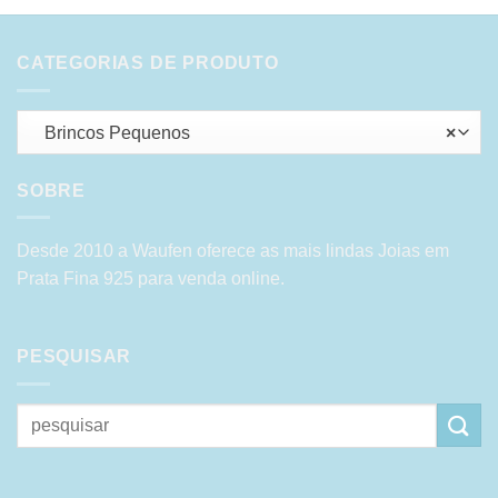
CATEGORIAS DE PRODUTO
Brincos Pequenos
×
SOBRE
Desde 2010 a Waufen oferece as mais lindas Joias em
Prata Fina 925 para venda online.
PESQUISAR
Pesquisar
por: