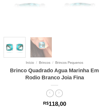
Início
/
Brincos
/
Brincos Pequenos
Brinco Quadrado Agua Marinha Em
Rodio Branco Joia Fina
118,00
R$