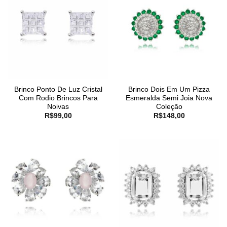
Brinco Ponto De Luz Cristal
Brinco Dois Em Um Pizza
Com Rodio Brincos Para
Esmeralda Semi Joia Nova
Noivas
Coleção
R$
99,00
R$
148,00