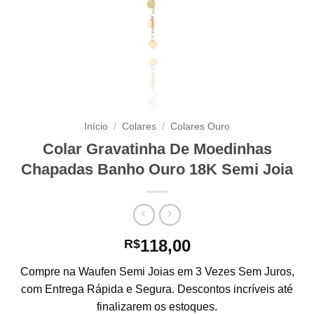
Início
/
Colares
/
Colares Ouro
Colar Gravatinha De Moedinhas
Chapadas Banho Ouro 18K Semi Joia
118,00
R$
Compre na Waufen Semi Joias em 3 Vezes Sem Juros,
com Entrega Rápida e Segura. Descontos incríveis até
finalizarem os estoques.