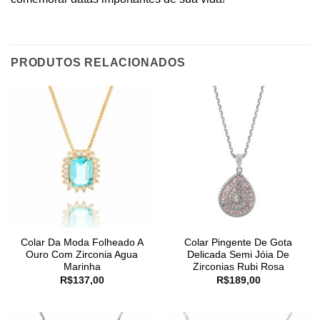
PRODUTOS RELACIONADOS
Colar Da Moda Folheado A
Colar Pingente De Gota
Ouro Com Zirconia Agua
Delicada Semi Jóia De
Marinha
Zirconias Rubi Rosa
R$
137,00
R$
189,00