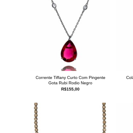
Corrente Tiffany Curto Com Pingente
Col
Gota Rubi Rodio Negro
R$
155,00