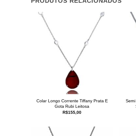
PRODUTOS RELACIONADOS
Colar Longo Corrente Tiffany Prata E
Semi
Gota Rubi Leitosa
R$
155,00