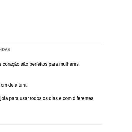
DIDAS
de coração são perfeitos para mulheres
 cm de altura.
oia para usar todos os dias e com diferentes