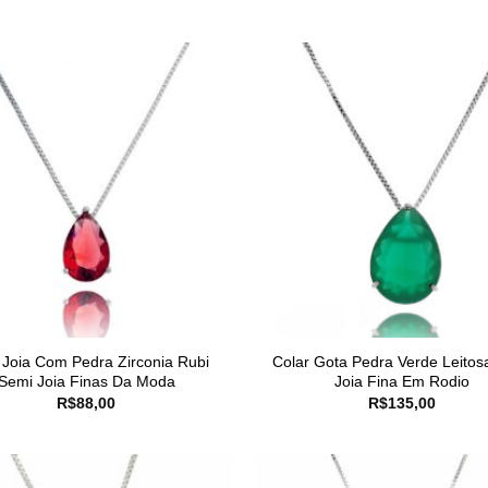
 Joia Com Pedra Zirconia Rubi
Colar Gota Pedra Verde Leitos
Semi Joia Finas Da Moda
Joia Fina Em Rodio
R$
88,00
R$
135,00