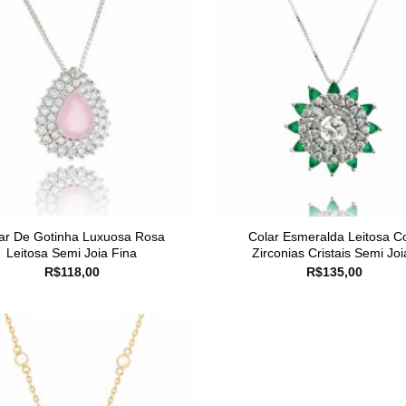
ar De Gotinha Luxuosa Rosa
Colar Esmeralda Leitosa 
Leitosa Semi Joia Fina
Zirconias Cristais Semi Joi
R$
118,00
R$
135,00