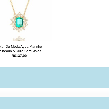
lar Da Moda Agua Marinha
olheado A Ouro Semi Joias
R$
137,00