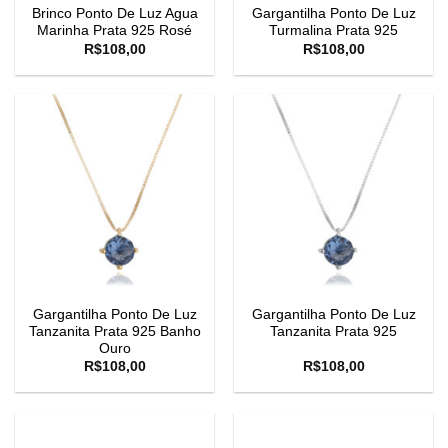
Brinco Ponto De Luz Agua
Gargantilha Ponto De Luz
Marinha Prata 925 Rosé
Turmalina Prata 925
R$
108,00
R$
108,00
Gargantilha Ponto De Luz
Gargantilha Ponto De Luz
Tanzanita Prata 925 Banho
Tanzanita Prata 925
Ouro
R$
108,00
R$
108,00