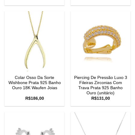
Colar Osso Da Sorte
Piercing De Pressão Luxo 3
Wishbone Prata 925 Banho
Fileiras Zirconias Com
Ouro 18K Waufen Joias
Trava Prata 925 Banho
Ouro (unitário)
R$
186,00
R$
131,00