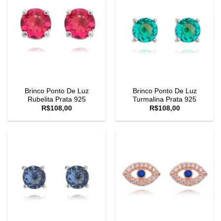
Brinco Ponto De Luz
Brinco Ponto De Luz
Rubelita Prata 925
Turmalina Prata 925
R$
108,00
R$
108,00