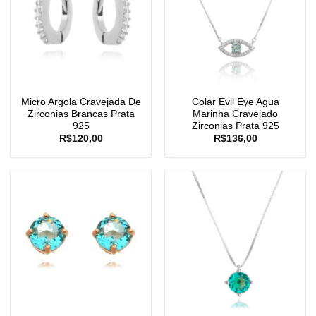
Micro Argola Cravejada De
Colar Evil Eye Agua
Zirconias Brancas Prata
Marinha Cravejado
925
Zirconias Prata 925
R$
120,00
R$
136,00