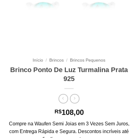
Início
/
Brincos
/
Brincos Pequenos
Brinco Ponto De Luz Turmalina Prata
925
108,00
R$
Compre na Waufen Semi Joias em 3 Vezes Sem Juros,
com Entrega Rápida e Segura. Descontos incríveis até