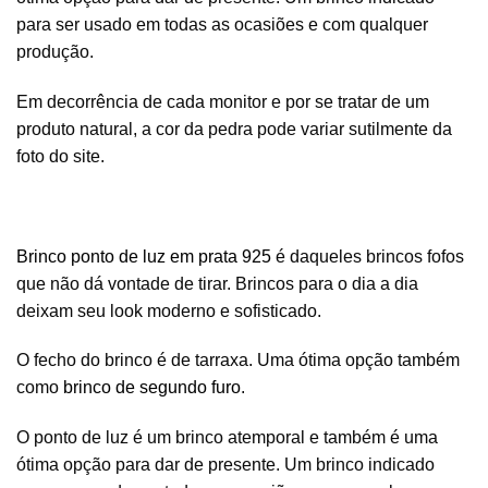
para ser usado em todas as ocasiões e com qualquer
produção.
Em decorrência de cada monitor e por se tratar de um
produto natural, a cor da pedra pode variar sutilmente da
foto do site.
Brinco ponto de luz em prata 925
é daqueles brincos fofos
que não dá vontade de tirar. Brincos para o dia a dia
deixam seu look moderno e sofisticado.
O fecho do brinco é de tarraxa. Uma ótima opção também
como
brinco de segundo furo
.
O ponto de luz é um brinco atemporal e também é uma
ótima opção para dar de presente. Um brinco indicado