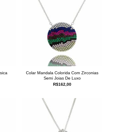
sica
Colar Mandala Colorida Com Zirconias
Semi Joias De Luxo
R$
162,00