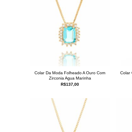
Colar Da Moda Folheado A Ouro Com
Colar
Zirconia Agua Marinha
R$
137,00