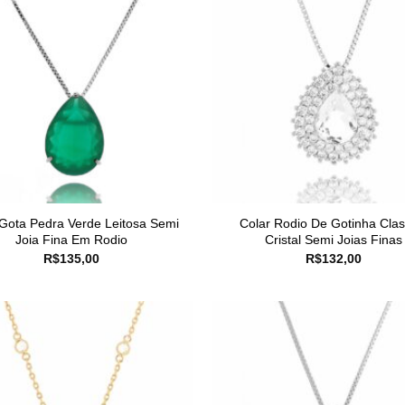
 Gota Pedra Verde Leitosa Semi
Colar Rodio De Gotinha Clas
Joia Fina Em Rodio
Cristal Semi Joias Finas
R$
135,00
R$
132,00