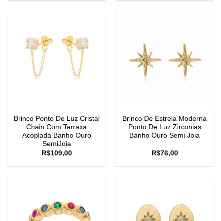
Brinco Ponto De Luz Cristal
Brinco De Estrela Moderna
Chain Com Tarraxa
Ponto De Luz Zirconias
Acoplada Banho Ouro
Banho Ouro Semi Joia
SemiJoia
R$
109,00
R$
76,00