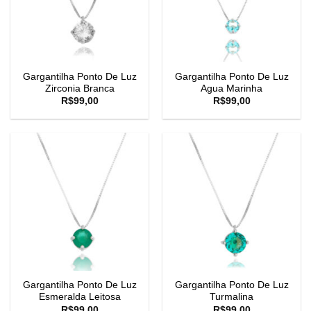
Gargantilha Ponto De Luz
Gargantilha Ponto De Luz
Zirconia Branca
Agua Marinha
R$
99,00
R$
99,00
Gargantilha Ponto De Luz
Gargantilha Ponto De Luz
Esmeralda Leitosa
Turmalina
R$
99,00
R$
99,00