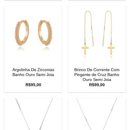
Argolinha De Zirconias
Brinco De Corrente Com
Banho Ouro Semi Joia
Pingente de Cruz Banho
Ouro Semi Joia
R$
95,00
R$
99,00