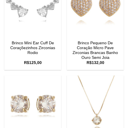
Brinco Mini Ear Cuff De
Brinco Pequeno De
Coraçõezinhos Zirconias
Coração Micro Pave
Rodio
Zirconias Brancas Banho
Ouro Semi Joia
R$
125,00
R$
132,00