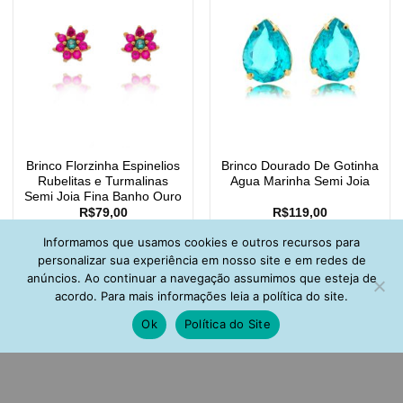
Brinco Florzinha Espinelios
Brinco Dourado De Gotinha
Rubelitas e Turmalinas
Agua Marinha Semi Joia
Semi Joia Fina Banho Ouro
R$
79,00
R$
119,00
Informamos que usamos cookies e outros recursos para
personalizar sua experiência em nosso site e em redes de
anúncios. Ao continuar a navegação assumimos que esteja de
acordo. Para mais informações leia a política do site.
Ok
Política do Site