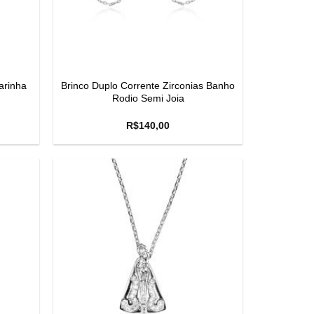
arinha
Brinco Duplo Corrente Zirconias Banho
Rodio Semi Joia
R$
140,00