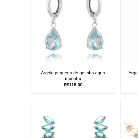
Argola pequena de gotinha agua
Argo
marinha
R$
115,00