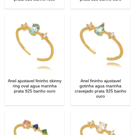
Anel ajustavel fininho skinny
Anel fininho ajustavel
ring oval agua marinha
gotinha agua marinha
prata 925 banho ouro
cravejado prata 925 banho
ouro