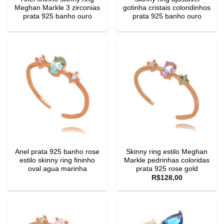
Meghan Markle 3 zirconias
gotinha cristais coloridinhos
prata 925 banho ouro
prata 925 banho ouro
Anel prata 925 banho rose
Skinny ring estilo Meghan
estilo skinny ring fininho
Markle pedrinhas coloridas
oval agua marinha
prata 925 rose gold
R$
128,00