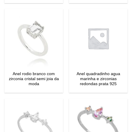
Anel rodio branco com
Anel quadradinho agua
zirconia cristal semi joia da
marinha e zirconias
moda
redondas prata 925