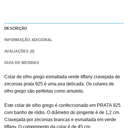
DESCRIÇÃO
INFORMAÇÃO ADICIONAL
AVALIAÇÕES (0)
GUIA DE MEDIDAS
Colar de olho grego esmaltada verde tiffany cravejada de
zirconias prata 925 é uma joia delicada. Os colares de
olho grego são perfeitas como amuleto.
Este colar de olho grego é confeccionado em PRATA 925
com banho de ródio. O diâmetro do pingente é de 1,2 cm.
Cravejada por zirconias brancas e esmaltada em verde
tiffany. O comprimento da colar é de 45 cm.