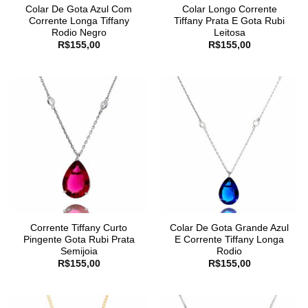
Colar De Gota Azul Com
Colar Longo Corrente
Corrente Longa Tiffany
Tiffany Prata E Gota Rubi
Rodio Negro
Leitosa
R$
155,00
R$
155,00
Corrente Tiffany Curto
Colar De Gota Grande Azul
Pingente Gota Rubi Prata
E Corrente Tiffany Longa
Semijoia
Rodio
R$
155,00
R$
155,00