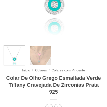
Início
/
Colares
/
Colares com Pingente
Colar De Olho Grego Esmaltada Verde
Tiffany Cravejada De Zirconias Prata
925