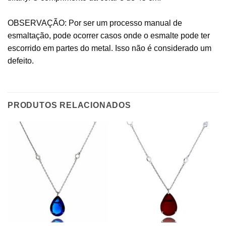
OBSERVAÇÃO: Por ser um processo manual de
esmaltação, pode ocorrer casos onde o esmalte pode ter
escorrido em partes do metal. Isso não é considerado um
defeito.
PRODUTOS RELACIONADOS