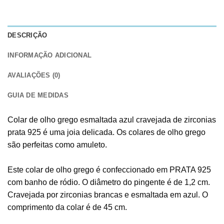
DESCRIÇÃO
INFORMAÇÃO ADICIONAL
AVALIAÇÕES (0)
GUIA DE MEDIDAS
Colar de olho grego esmaltada azul cravejada de zirconias
prata 925 é uma joia delicada. Os colares de olho grego
são perfeitas como amuleto.
Este colar de olho grego é confeccionado em PRATA 925
com banho de ródio. O diâmetro do pingente é de 1,2 cm.
Cravejada por zirconias brancas e esmaltada em azul. O
comprimento da colar é de 45 cm.