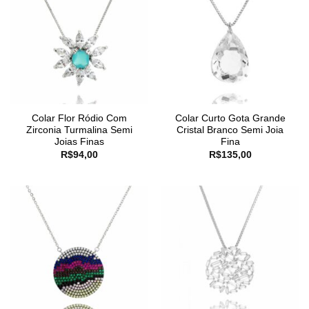
Colar Flor Ródio Com
Colar Curto Gota Grande
Zirconia Turmalina Semi
Cristal Branco Semi Joia
Joias Finas
Fina
R$
94,00
R$
135,00