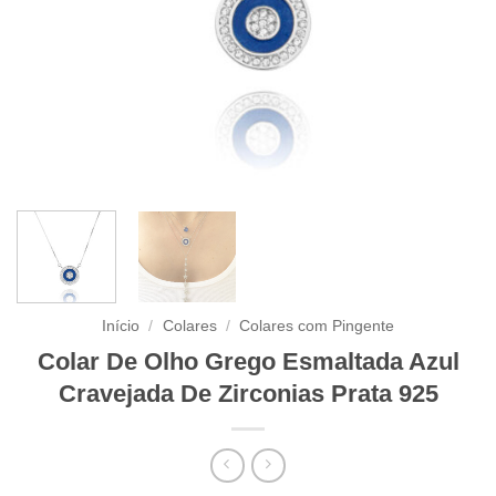
Início
/
Colares
/
Colares com Pingente
Colar De Olho Grego Esmaltada Azul
Cravejada De Zirconias Prata 925