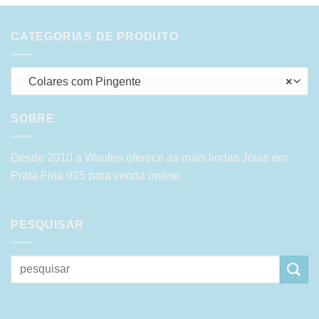
CATEGORIAS DE PRODUTO
Colares com Pingente
×
SOBRE
Desde 2010 a Waufen oferece as mais lindas Joias em
Prata Fina 925 para venda online.
PESQUISAR
Pesquisar
por: