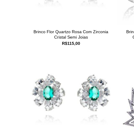
Brinco Flor Quartzo Rosa Com Zirconia
Bri
Cristal Semi Joias
R$
115,00