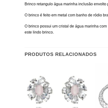
Brinco retangulo água marinha inclusão envolto p
O brinco é feito em metal com banho de ródio bra
O brinco possui um cristal de água marinha com 
este lindo brinco.
PRODUTOS RELACIONADOS