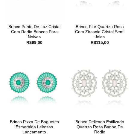
Brinco Ponto De Luz Cristal
Brinco Flor Quartzo Rosa
Com Rodio Brincos Para
Com Zirconia Cristal Semi
Noivas
Joias
R$
99,00
R$
115,00
Brinco Pizza De Baguetes
Brinco Delicado Estilizado
Esmeralda Leitosas
Quartzo Rosa Banho De
Lançamento
Rodio