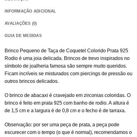
INFORMAÇÃO ADICIONAL
AVALIAÇÕES (0)
GUIA DE MEDIDAS
Brinco Pequeno de Taça de Coquetel Colorido Prata 925
Rodio é uma joia delicada. Brincos de trevo inspirados no
símbolo de joalheria famosa são sempre muito queridos.
Ficam incríveis se misturados com piercings de pressão ou
outros brincos delicados.
O brinco de abacaxi é cravejado em zirconias coloridas. O
brinco é feito em prata 925 com banho de rodio. A altura é
de 1,5 cm e a largura é de 0,8 cm e o fecho é de tarraxa.
Observação: por ser uma peça de prata, a peça pode
escurecer com o tempo (o que é normal), recomendamos o