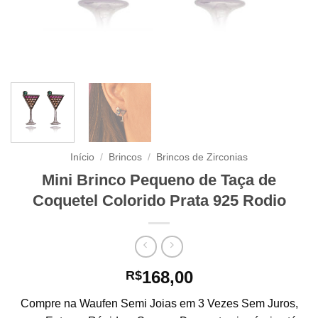
Início
/
Brincos
/
Brincos de Zirconias
Mini Brinco Pequeno de Taça de
Coquetel Colorido Prata 925 Rodio
168,00
R$
Compre na Waufen Semi Joias em 3 Vezes Sem Juros,