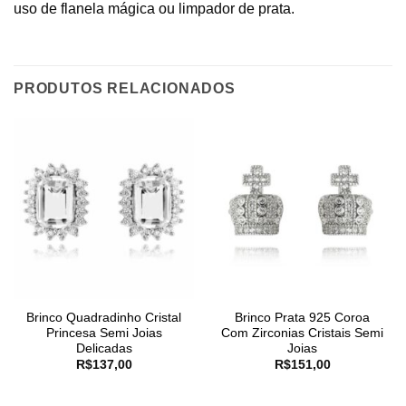
uso de flanela mágica ou limpador de prata.
PRODUTOS RELACIONADOS
Brinco Quadradinho Cristal
Brinco Prata 925 Coroa
Princesa Semi Joias
Com Zirconias Cristais Semi
Delicadas
Joias
R$
137,00
R$
151,00