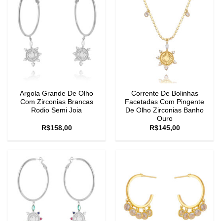
Argola Grande De Olho
Corrente De Bolinhas
Com Zirconias Brancas
Facetadas Com Pingente
Rodio Semi Joia
De Olho Zirconias Banho
Ouro
R$
158,00
R$
145,00