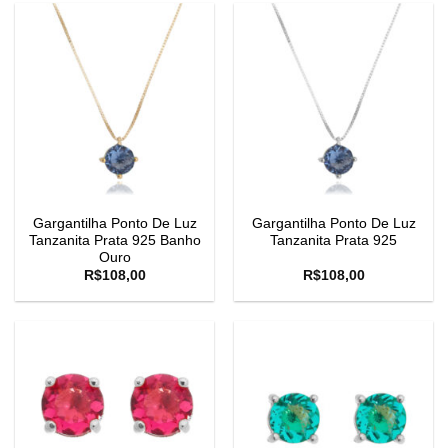
Gargantilha Ponto De Luz
Gargantilha Ponto De Luz
Tanzanita Prata 925 Banho
Tanzanita Prata 925
Ouro
R$
108,00
R$
108,00