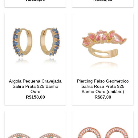
Argola Pequena Cravejada
Piercing Falso Geometrico
Safira Prata 925 Banho
Safira Rosa Prata 925
Ouro
Banho Ouro (unitário)
R$
158,00
R$
87,00