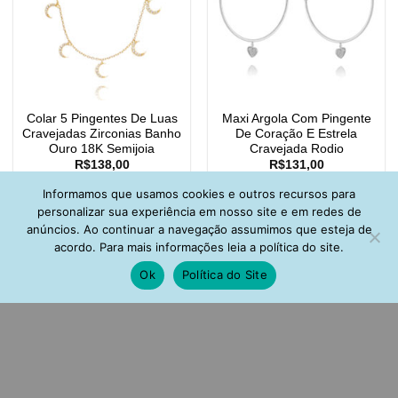
Colar 5 Pingentes De Luas
Maxi Argola Com Pingente
Cravejadas Zirconias Banho
De Coração E Estrela
Ouro 18K Semijoia
Cravejada Rodio
R$
138,00
R$
131,00
Informamos que usamos cookies e outros recursos para
personalizar sua experiência em nosso site e em redes de
anúncios. Ao continuar a navegação assumimos que esteja de
acordo. Para mais informações leia a política do site.
Ok
Política do Site