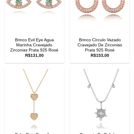
Brinco Evil Eye Agua
Brinco Círculo Vazado
Marinha Cravejado
Cravejado De Zirconias
Zirconias Prata 925 Rosé
Prata 925 Rosé
R$
131,00
R$
153,00