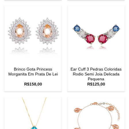
Brinco Gota Princess
Ear Cuff 3 Pedras Coloridas
Morganita Em Prata De Lei
Rodio Semi Joia Delicada
Pequena
R$
158,00
R$
125,00