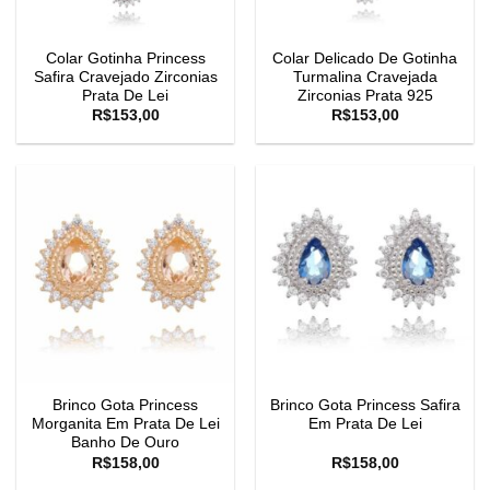
Colar Gotinha Princess
Colar Delicado De Gotinha
Safira Cravejado Zirconias
Turmalina Cravejada
Prata De Lei
Zirconias Prata 925
R$
153,00
R$
153,00
Brinco Gota Princess
Brinco Gota Princess Safira
Morganita Em Prata De Lei
Em Prata De Lei
Banho De Ouro
R$
158,00
R$
158,00