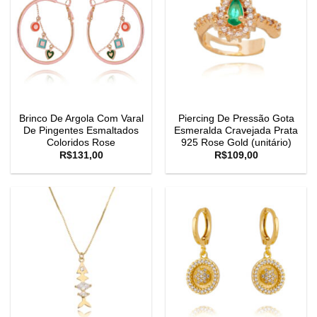
Brinco De Argola Com Varal
Piercing De Pressão Gota
De Pingentes Esmaltados
Esmeralda Cravejada Prata
Coloridos Rose
925 Rose Gold (unitário)
R$
131,00
R$
109,00