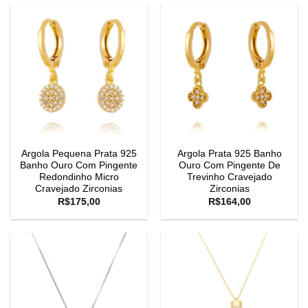
Argola Pequena Prata 925
Argola Prata 925 Banho
Banho Ouro Com Pingente
Ouro Com Pingente De
Redondinho Micro
Trevinho Cravejado
Cravejado Zirconias
Zirconias
R$
175,00
R$
164,00