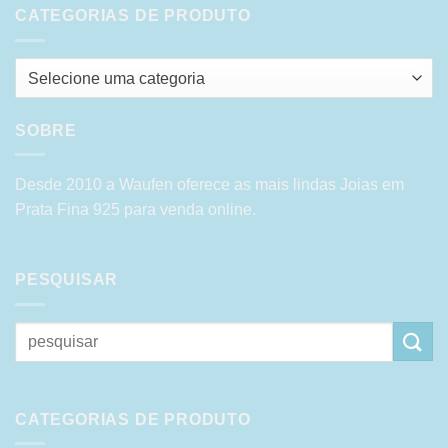
CATEGORIAS DE PRODUTO
Selecione uma categoria
SOBRE
Desde 2010 a Waufen oferece as mais lindas Joias em
Prata Fina 925 para venda online.
PESQUISAR
Pesquisar
por:
CATEGORIAS DE PRODUTO