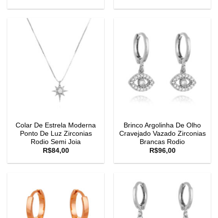
Colar De Estrela Moderna
Brinco Argolinha De Olho
Ponto De Luz Zirconias
Cravejado Vazado Zirconias
Rodio Semi Joia
Brancas Rodio
R$
84,00
R$
96,00