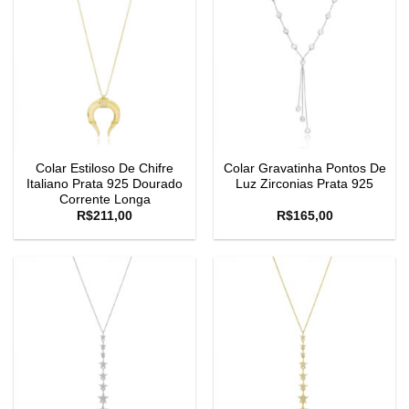
Colar Estiloso De Chifre
Colar Gravatinha Pontos De
Italiano Prata 925 Dourado
Luz Zirconias Prata 925
Corrente Longa
R$
211,00
R$
165,00