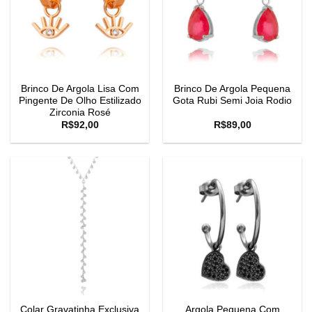
Brinco De Argola Lisa Com
Brinco De Argola Pequena
Pingente De Olho Estilizado
Gota Rubi Semi Joia Rodio
Zirconia Rosé
R$
92,00
R$
89,00
Colar Gravatinha Exclusiva
Argola Pequena Com