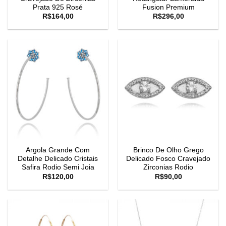
Prata 925 Rosé
Fusion Premium
R$
164,00
R$
296,00
Argola Grande Com
Brinco De Olho Grego
Detalhe Delicado Cristais
Delicado Fosco Cravejado
Safira Rodio Semi Joia
Zirconias Rodio
R$
120,00
R$
90,00