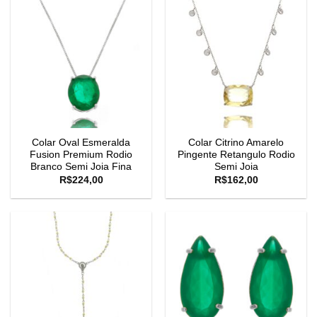
Colar Oval Esmeralda
Colar Citrino Amarelo
Fusion Premium Rodio
Pingente Retangulo Rodio
Branco Semi Joia Fina
Semi Joia
R$
224,00
R$
162,00