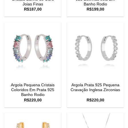
Joias Finas
Banho Rodio
R$
187,00
R$
199,00
Argola Pequena Cristais
Argola Prata 925 Pequena
Coloridos Em Prata 925
Cravação Inglesa Zirconias
Banho Rodio
R$
220,00
R$
220,00