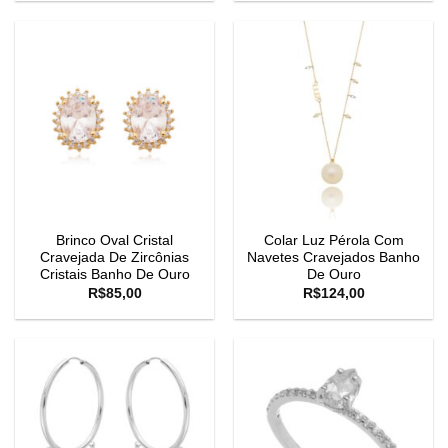
Brinco Oval Cristal
Colar Luz Pérola Com
Cravejada De Zircônias
Navetes Cravejados Banho
Cristais Banho De Ouro
De Ouro
R$
85,00
R$
124,00