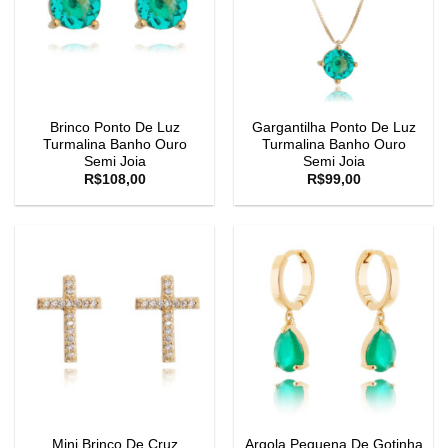
Brinco Ponto De Luz
Gargantilha Ponto De Luz
Turmalina Banho Ouro
Turmalina Banho Ouro
Semi Joia
Semi Joia
R$
108,00
R$
99,00
Mini Brinco De Cruz
Argola Pequena De Gotinha