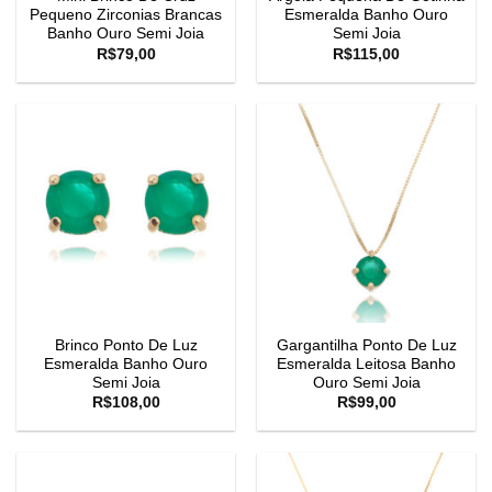
Pequeno Zirconias Brancas
Esmeralda Banho Ouro
Banho Ouro Semi Joia
Semi Joia
R$
79,00
R$
115,00
Brinco Ponto De Luz
Gargantilha Ponto De Luz
Esmeralda Banho Ouro
Esmeralda Leitosa Banho
Semi Joia
Ouro Semi Joia
R$
108,00
R$
99,00