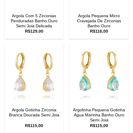
Argola Com 5 Zirconias
Argola Pequena Micro
Penduradas Banho Ouro
Cravejada De Zirconias
Semi Joia Delicada
Banho Ouro
R$
129,00
R$
116,00
Argola Gotinha Zirconia
Argolinha Pequena Gotinha
Branca Dourada Semi Joia
Agua Marinha Banho Ouro
Semi Joia
R$
115,00
R$
115,00