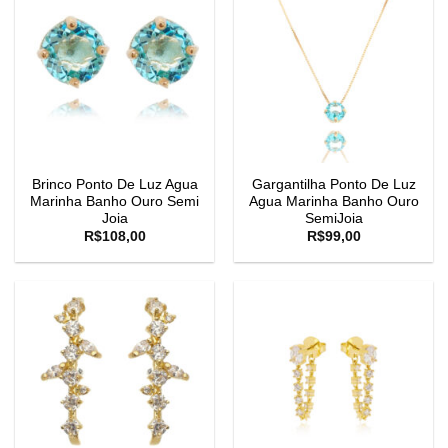
Brinco Ponto De Luz Agua
Gargantilha Ponto De Luz
Marinha Banho Ouro Semi
Agua Marinha Banho Ouro
Joia
SemiJoia
R$
108,00
R$
99,00