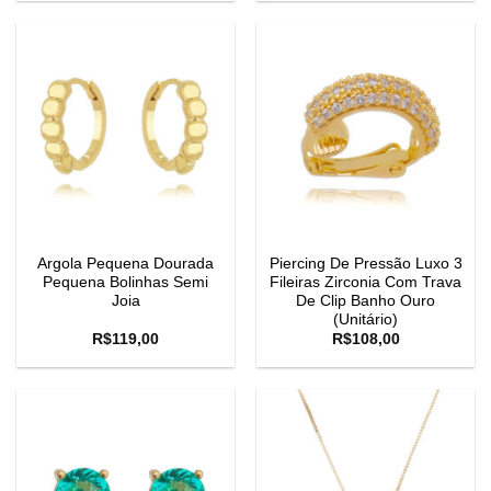
Argola Pequena Dourada
Piercing De Pressão Luxo 3
Pequena Bolinhas Semi
Fileiras Zirconia Com Trava
Joia
De Clip Banho Ouro
(Unitário)
R$
119,00
R$
108,00