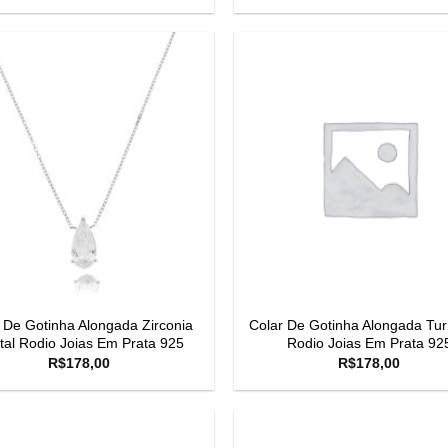
 De Gotinha Alongada Zirconia
Colar De Gotinha Alongada Tur
stal Rodio Joias Em Prata 925
Rodio Joias Em Prata 92
R$
178,00
R$
178,00