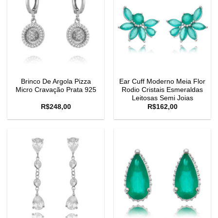
Brinco De Argola Pizza
Ear Cuff Moderno Meia Flor
Micro Cravação Prata 925
Rodio Cristais Esmeraldas
Leitosas Semi Joias
R$
248,00
R$
162,00