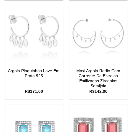
Argola Plaquinhas Love Em
Maxi Argola Rodio Com
Prata 925
Corrente De Estrelas
Estilizadas Zirconias
Semijoia
R$
171,00
R$
142,00