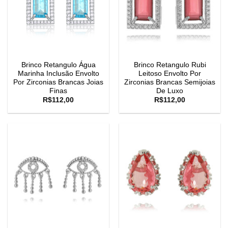
Brinco Retangulo Água
Brinco Retangulo Rubi
Marinha Inclusão Envolto
Leitoso Envolto Por
Por Zirconias Brancas Joias
Zirconias Brancas Semijoias
Finas
De Luxo
R$
112,00
R$
112,00