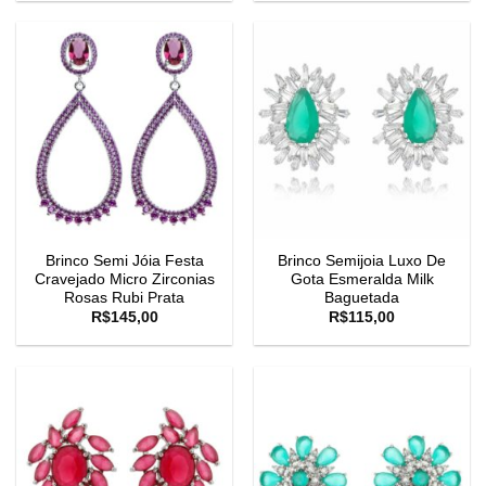
Brinco Semi Jóia Festa
Brinco Semijoia Luxo De
Cravejado Micro Zirconias
Gota Esmeralda Milk
Rosas Rubi Prata
Baguetada
R$
145,00
R$
115,00