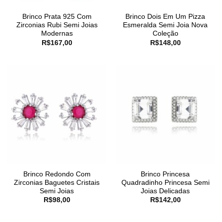
Brinco Prata 925 Com
Brinco Dois Em Um Pizza
Zirconias Rubi Semi Joias
Esmeralda Semi Joia Nova
Modernas
Coleção
R$
167,00
R$
148,00
Brinco Redondo Com
Brinco Princesa
Zirconias Baguetes Cristais
Quadradinho Princesa Semi
Semi Joias
Joias Delicadas
R$
98,00
R$
142,00