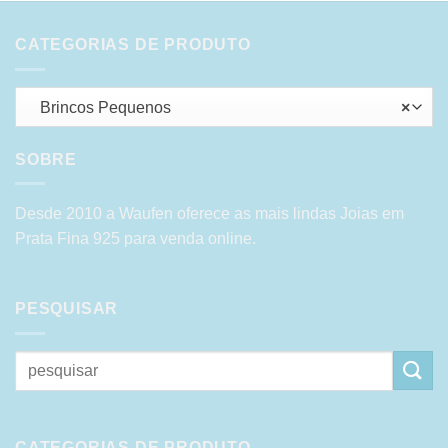
CATEGORIAS DE PRODUTO
Brincos Pequenos
×
SOBRE
Desde 2010 a Waufen oferece as mais lindas Joias em
Prata Fina 925 para venda online.
PESQUISAR
Pesquisar
por:
CATEGORIAS DE PRODUTO