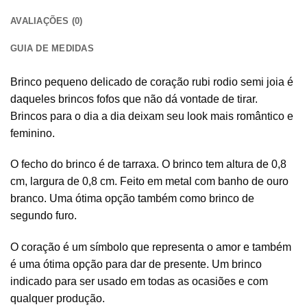
AVALIAÇÕES (0)
GUIA DE MEDIDAS
Brinco pequeno delicado de coração rubi rodio semi joia é
daqueles brincos fofos que não dá vontade de tirar.
Brincos para o dia a dia deixam seu look mais romântico e
feminino.
O fecho do brinco é de tarraxa. O brinco tem altura de 0,8
cm, largura de 0,8 cm. Feito em metal com banho de ouro
branco. Uma ótima opção também como brinco de
segundo furo.
O coração é um símbolo que representa o amor e também
é uma ótima opção para dar de presente. Um brinco
indicado para ser usado em todas as ocasiões e com
qualquer produção.