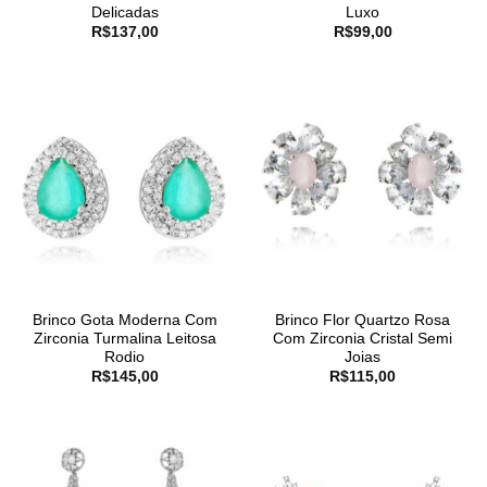
Delicadas
Luxo
R$
137,00
R$
99,00
Brinco Gota Moderna Com
Brinco Flor Quartzo Rosa
Zirconia Turmalina Leitosa
Com Zirconia Cristal Semi
Rodio
Joias
R$
145,00
R$
115,00