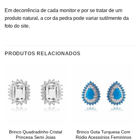
Em decorrência de cada monitor e por se tratar de um
produto natural, a cor da pedra pode variar sutilmente da
foto do site.
PRODUTOS RELACIONADOS
Brinco Quadradinho Cristal
Brinco Gota Turquesa Com
Princesa Semi Joias
Ródio Acessórios Femininos