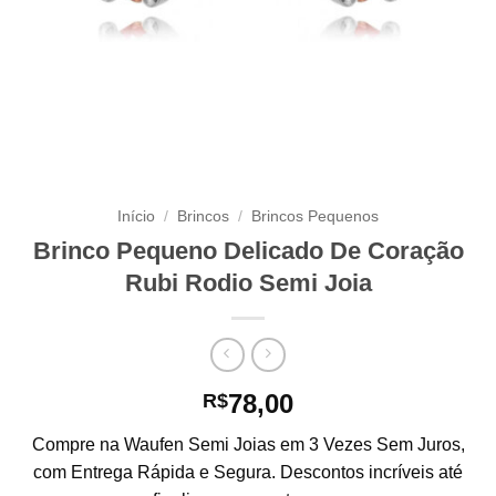
Início
/
Brincos
/
Brincos Pequenos
Brinco Pequeno Delicado De Coração
Rubi Rodio Semi Joia
78,00
R$
Compre na Waufen Semi Joias em 3 Vezes Sem Juros,
com Entrega Rápida e Segura. Descontos incríveis até