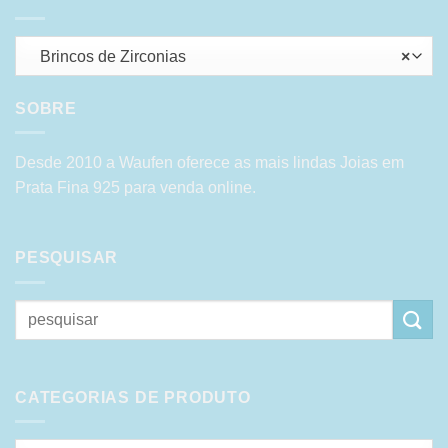
Brincos de Zirconias
×
SOBRE
Desde 2010 a Waufen oferece as mais lindas Joias em
Prata Fina 925 para venda online.
PESQUISAR
Pesquisar
por:
CATEGORIAS DE PRODUTO