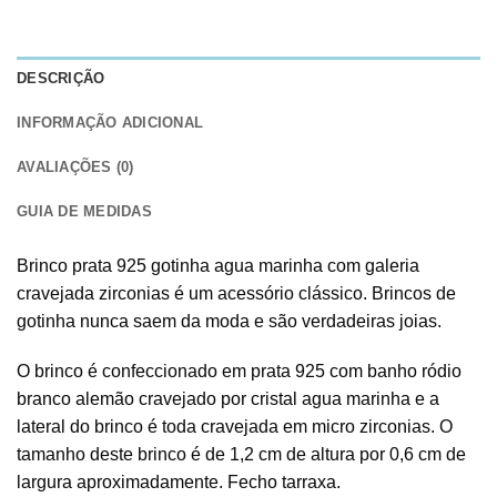
DESCRIÇÃO
INFORMAÇÃO ADICIONAL
AVALIAÇÕES (0)
GUIA DE MEDIDAS
Brinco prata 925 gotinha agua marinha com galeria
cravejada zirconias é um acessório clássico. Brincos de
gotinha nunca saem da moda e são verdadeiras joias.
O brinco é confeccionado em prata 925 com banho ródio
branco alemão cravejado por cristal agua marinha e a
lateral do brinco é toda cravejada em micro zirconias. O
tamanho deste brinco é de 1,2 cm de altura por 0,6 cm de
largura aproximadamente. Fecho tarraxa.