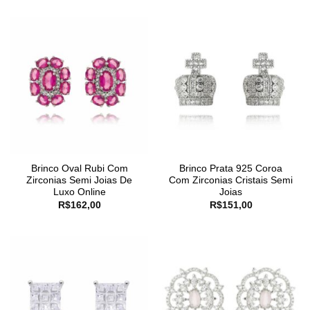
Brinco Oval Rubi Com
Brinco Prata 925 Coroa
Zirconias Semi Joias De
Com Zirconias Cristais Semi
Luxo Online
Joias
R$
162,00
R$
151,00