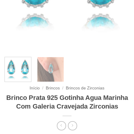
Início
/
Brincos
/
Brincos de Zirconias
Brinco Prata 925 Gotinha Agua Marinha
Com Galeria Cravejada Zirconias