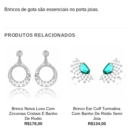
Brincos de gota são essenciais no porta joias.
PRODUTOS RELACIONADOS
Brinco Noiva Luxo Com
Brinco Ear Cuff Turmalina
Zirconias Cristais E Banho
Com Banho De Ródio Semi
De Rodio
Joia
R$
178,00
R$
134,00