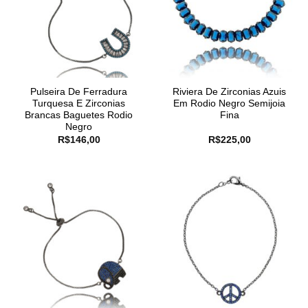
Pulseira De Ferradura
Riviera De Zirconias Azuis
Turquesa E Zirconias
Em Rodio Negro Semijoia
Brancas Baguetes Rodio
Fina
Negro
R$
146,00
R$
225,00