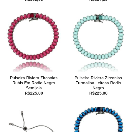
Pulseira Riviera Zirconias
Pulseira Riviera Zirconias
Rubis Em Rodio Negro
Turmalina Leitosa Rodio
Semijoia
Negro
R$
225,00
R$
225,00