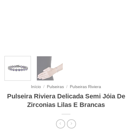
Início
/
Pulseiras
/
Pulseiras Riviera
Pulseira Riviera Delicada Semi Jóia De
Zirconias Lilas E Brancas