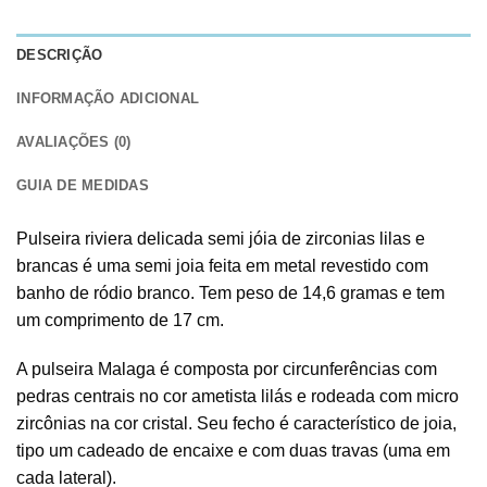
DESCRIÇÃO
INFORMAÇÃO ADICIONAL
AVALIAÇÕES (0)
GUIA DE MEDIDAS
Pulseira riviera delicada semi jóia de zirconias lilas e
brancas é uma semi joia feita em metal revestido com
banho de ródio branco. Tem peso de 14,6 gramas e tem
um comprimento de 17 cm.
A pulseira Malaga é composta por circunferências com
pedras centrais no cor ametista lilás e rodeada com micro
zircônias na cor cristal. Seu fecho é característico de joia,
tipo um cadeado de encaixe e com duas travas (uma em
cada lateral).