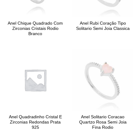
Anel Chique Quadrado Com
Anel Rubi Coração Tipo
Zirconias Cristais Rodio
Solitario Semi Joia Classica
Branco
Anel Quadradinho Cristal E
Anel Solitario Coracao
Zirconias Redondas Prata
Quartzo Rosa Semi Joia
925
Fina Rodio