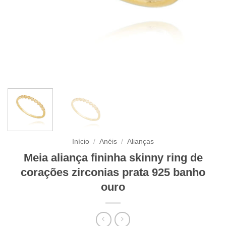
Início
/
Anéis
/
Alianças
Meia aliança fininha skinny ring de
corações zirconias prata 925 banho
ouro