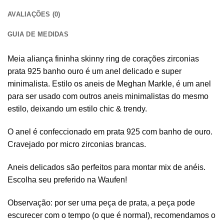
AVALIAÇÕES (0)
GUIA DE MEDIDAS
Meia aliança fininha skinny ring de corações zirconias
prata 925 banho ouro é um anel delicado e super
minimalista. Estilo os aneis de Meghan Markle, é um anel
para ser usado com outros aneis minimalistas do mesmo
estilo, deixando um estilo chic & trendy.
O anel é confeccionado em prata 925 com banho de ouro.
Cravejado por micro zirconias brancas.
Aneis delicados são perfeitos para montar mix de anéis.
Escolha seu preferido na Waufen!
Observação: por ser uma peça de prata, a peça pode
escurecer com o tempo (o que é normal), recomendamos o