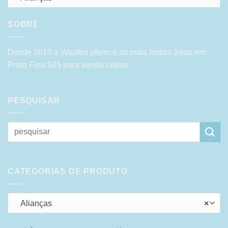
SOBRE
Desde 2010 a Waufen oferece as mais lindas Joias em
Prata Fina 925 para venda online.
PESQUISAR
Pesquisar
por:
CATEGORIAS DE PRODUTO
Alianças
×