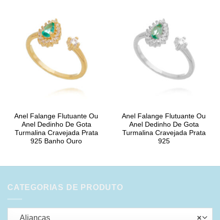
Anel Falange Flutuante Ou
Anel Falange Flutuante Ou
Anel Dedinho De Gota
Anel Dedinho De Gota
Turmalina Cravejada Prata
Turmalina Cravejada Prata
925 Banho Ouro
925
CATEGORIAS DE PRODUTO
Alianças
×