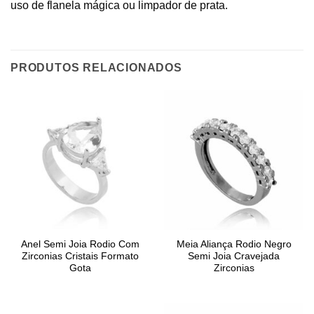
uso de flanela mágica ou limpador de prata.
PRODUTOS RELACIONADOS
Anel Semi Joia Rodio Com
Meia Aliança Rodio Negro
Zirconias Cristais Formato
Semi Joia Cravejada
Gota
Zirconias