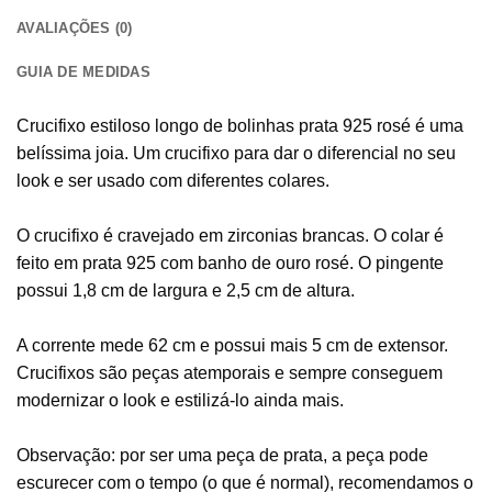
AVALIAÇÕES (0)
GUIA DE MEDIDAS
Crucifixo estiloso longo de bolinhas prata 925 rosé é uma
belíssima joia. Um crucifixo para dar o diferencial no seu
look e ser usado com diferentes colares.
O crucifixo é cravejado em zirconias brancas. O colar é
feito em prata 925 com banho de ouro rosé. O pingente
possui 1,8 cm de largura e 2,5 cm de altura.
A corrente mede 62 cm e possui mais 5 cm de extensor.
Crucifixos são peças atemporais e sempre conseguem
modernizar o look e estilizá-lo ainda mais.
Observação: por ser uma peça de prata, a peça pode
escurecer com o tempo (o que é normal), recomendamos o