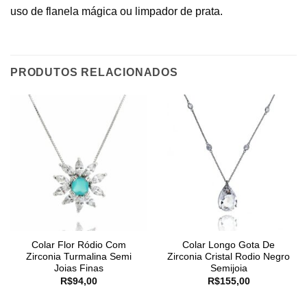
uso de flanela mágica ou limpador de prata.
PRODUTOS RELACIONADOS
Colar Flor Ródio Com
Colar Longo Gota De
Zirconia Turmalina Semi
Zirconia Cristal Rodio Negro
Joias Finas
Semijoia
R$
94,00
R$
155,00