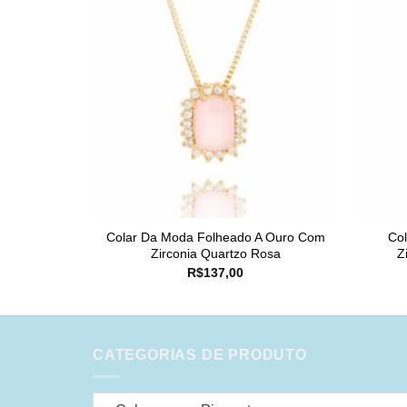
Colar Da Moda Folheado A Ouro Com
Co
Zirconia Quartzo Rosa
Z
R$
137,00
CATEGORIAS DE PRODUTO