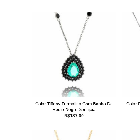
Colar Tiffany Turmalina Com Banho De
Colar 
Rodio Negro Semijoia
R$
187,00