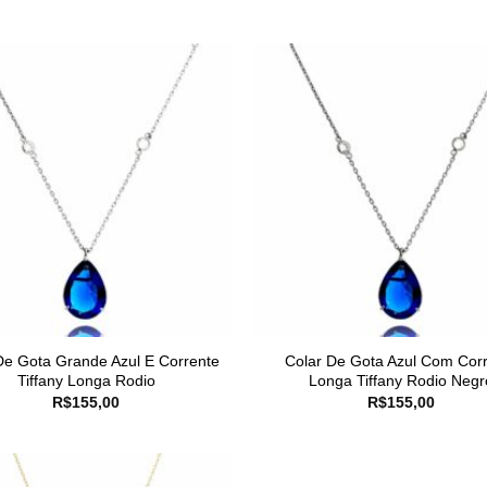
De Gota Grande Azul E Corrente
Colar De Gota Azul Com Cor
Tiffany Longa Rodio
Longa Tiffany Rodio Negr
R$
155,00
R$
155,00