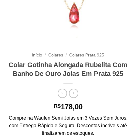
Início
/
Colares
/
Colares Prata 925
Colar Gotinha Alongada Rubelita Com
Banho De Ouro Joias Em Prata 925
178,00
R$
Compre na Waufen Semi Joias em 3 Vezes Sem Juros,
com Entrega Rápida e Segura. Descontos incríveis até
finalizarem os estoques.