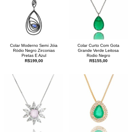
Colar Moderno Semi Jóia
Colar Curto Com Gota
Ródio Negro Zirconias
Grande Verde Leitosa
Pretas E Azul
Rodio Negro
R$
199,00
R$
155,00