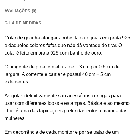
AVALIAÇÕES (0)
GUIA DE MEDIDAS
Colar de gotinha alongada
rubelita ouro joias em prata 925
é daqueles
colares fofos
que não dá vontade de tirar. O
colar é feito em prata 925 com banho de ouro.
O pingente de gota tem altura de 1,3 cm por 0,6 cm de
largura. A corrente é cartier e possui 40 cm + 5 cm
extensores.
As gotas definitivamente são acessórios coringas para
usar com diferentes looks e estampas. Básica e ao mesmo
chic, é uma das lapidações preferidas entre a maioria das
mulheres.
Em decorrência de cada monitor e por se tratar de um