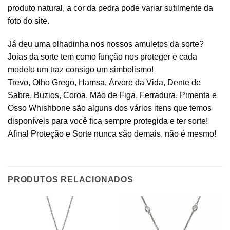
produto natural, a cor da pedra pode variar sutilmente da
foto do site.
Já deu uma olhadinha nos nossos amuletos da sorte?
Joias da sorte
tem como função nos proteger e cada
modelo um traz consigo um simbolismo!
Trevo, Olho Grego,
Hamsa
, Árvore da Vida,
Dente de
Sabre
, Buzios, Coroa, Mão de Figa,
Ferradura
, Pimenta e
Osso Whishbone são alguns dos vários itens que temos
disponíveis para você fica sempre protegida e ter sorte!
Afinal Proteção e Sorte nunca são demais, não é mesmo!
PRODUTOS RELACIONADOS