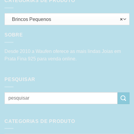
CATEGORIAS DE PRODUTO
Brincos Pequenos
×
SOBRE
Desde 2010 a Waufen oferece as mais lindas Joias em
Prata Fina 925 para venda online.
PESQUISAR
Pesquisar
por:
CATEGORIAS DE PRODUTO