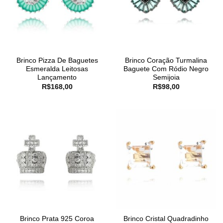
Brinco Pizza De Baguetes
Brinco Coração Turmalina
Esmeralda Leitosas
Baguete Com Ródio Negro
Lançamento
Semijoia
R$
168,00
R$
98,00
Brinco Prata 925 Coroa
Brinco Cristal Quadradinho