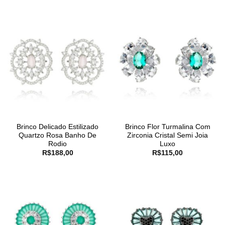
Brinco Delicado Estilizado
Brinco Flor Turmalina Com
Quartzo Rosa Banho De
Zirconia Cristal Semi Joia
Rodio
Luxo
R$
188,00
R$
115,00