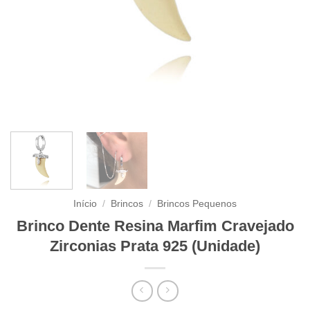
Início
/
Brincos
/
Brincos Pequenos
Brinco Dente Resina Marfim Cravejado
Zirconias Prata 925 (Unidade)