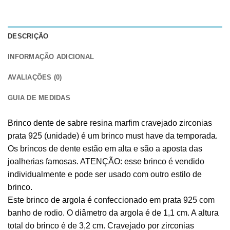
DESCRIÇÃO
INFORMAÇÃO ADICIONAL
AVALIAÇÕES (0)
GUIA DE MEDIDAS
Brinco dente de sabre
resina marfim cravejado zirconias
prata 925 (unidade) é um brinco must have da temporada.
Os brincos de dente estão em alta e são a aposta das
joalherias famosas. ATENÇÃO: esse brinco é vendido
individualmente e pode ser usado com outro estilo de
brinco.
Este
brinco de argola
é confeccionado em prata 925 com
banho de rodio. O diâmetro da argola é de 1,1 cm. A altura
total do brinco é de 3,2 cm. Cravejado por zirconias