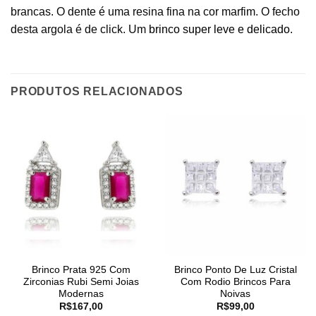
brancas. O dente é uma resina fina na cor marfim. O fecho
desta argola é de click. Um
brinco super leve e delicado
.
PRODUTOS RELACIONADOS
Brinco Prata 925 Com
Brinco Ponto De Luz Cristal
Zirconias Rubi Semi Joias
Com Rodio Brincos Para
Modernas
Noivas
R$
167,00
R$
99,00