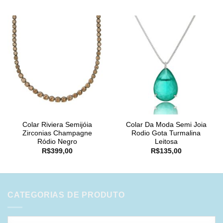
Colar Riviera Semijóia
Colar Da Moda Semi Joia
Zirconias Champagne
Rodio Gota Turmalina
Ródio Negro
Leitosa
R$
399,00
R$
135,00
CATEGORIAS DE PRODUTO