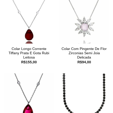
Colar Longo Corrente
Colar Com Pingente De Flor
Tiffany Prata E Gota Rubi
Zirconias Semi Joia
Leitosa
Delicada
R$
155,00
R$
94,00