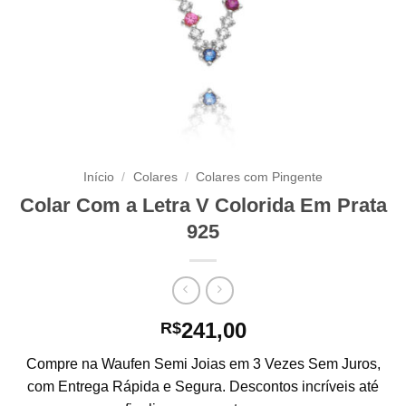
Início
/
Colares
/
Colares com Pingente
Colar Com a Letra V Colorida Em Prata
925
241,00
R$
Compre na Waufen Semi Joias em 3 Vezes Sem Juros,
com Entrega Rápida e Segura. Descontos incríveis até