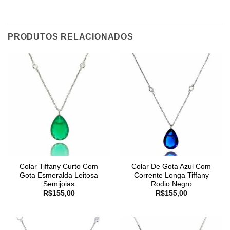
PRODUTOS RELACIONADOS
Colar Tiffany Curto Com
Colar De Gota Azul Com
Gota Esmeralda Leitosa
Corrente Longa Tiffany
Semijoias
Rodio Negro
R$
155,00
R$
155,00