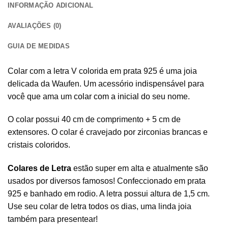
INFORMAÇÃO ADICIONAL
AVALIAÇÕES (0)
GUIA DE MEDIDAS
Colar com a letra V colorida em prata 925 é uma joia
delicada da Waufen. Um acessório indispensável para
você que ama um
colar com a inicial
do seu nome.
O colar possui 40 cm de comprimento + 5 cm de
extensores. O colar é cravejado por zirconias brancas e
cristais coloridos.
Colares de Letra
estão super em alta e atualmente são
usados por diversos famosos! Confeccionado em prata
925 e banhado em rodio. A letra possui altura de 1,5 cm.
Use seu colar de letra todos os dias, uma linda joia
também para presentear!