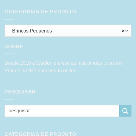
CATEGORIAS DE PRODUTO
Brincos Pequenos
×
SOBRE
Desde 2010 a Waufen oferece as mais lindas Joias em
Prata Fina 925 para venda online.
PESQUISAR
Pesquisar
por:
CATEGORIAS DE PRODUTO