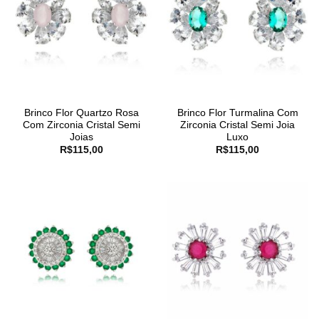
Brinco Flor Quartzo Rosa
Brinco Flor Turmalina Com
Com Zirconia Cristal Semi
Zirconia Cristal Semi Joia
Joias
Luxo
R$
115,00
R$
115,00