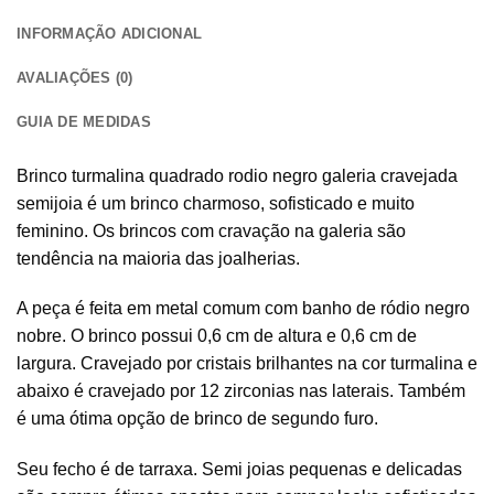
INFORMAÇÃO ADICIONAL
AVALIAÇÕES (0)
GUIA DE MEDIDAS
Brinco turmalina quadrado rodio negro galeria cravejada
semijoia é um brinco charmoso, sofisticado e muito
feminino. Os brincos com cravação na galeria são
tendência na maioria das joalherias.
A peça é feita em metal comum com banho de ródio negro
nobre. O brinco possui 0,6 cm de altura e 0,6 cm de
largura. Cravejado por cristais brilhantes na cor turmalina e
abaixo é cravejado por 12 zirconias nas laterais. Também
é uma ótima opção de brinco de segundo furo.
Seu fecho é de tarraxa. Semi joias pequenas e delicadas