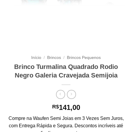
Início
/
Brincos
/
Brincos Pequenos
Brinco Turmalina Quadrado Rodio
Negro Galeria Cravejada Semijoia
141,00
R$
Compre na Waufen Semi Joias em 3 Vezes Sem Juros,
com Entrega Rápida e Segura. Descontos incríveis até