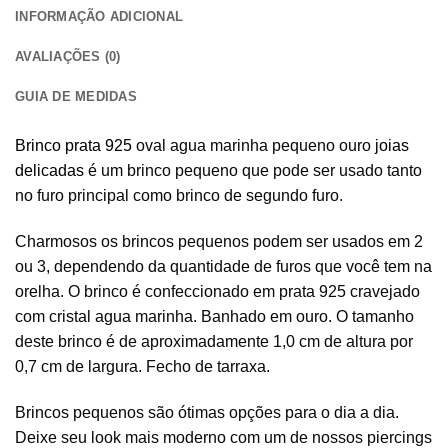
INFORMAÇÃO ADICIONAL
AVALIAÇÕES (0)
GUIA DE MEDIDAS
Brinco prata 925
oval agua marinha pequeno ouro
joias
delicadas
é um brinco pequeno que pode ser usado tanto
no furo principal como brinco de segundo furo.
Charmosos os brincos pequenos podem ser usados em 2
ou 3, dependendo da quantidade de furos que você tem na
orelha. O brinco é confeccionado em prata 925 cravejado
com cristal agua marinha. Banhado em ouro. O tamanho
deste brinco é de aproximadamente 1,0 cm de altura por
0,7 cm de largura. Fecho de tarraxa.
Brincos pequenos são ótimas opções para o dia a dia.
Deixe seu look mais moderno com um de nossos piercings