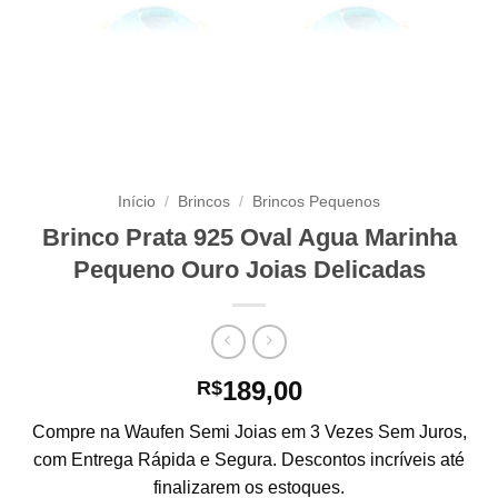
Início
/
Brincos
/
Brincos Pequenos
Brinco Prata 925 Oval Agua Marinha
Pequeno Ouro Joias Delicadas
189,00
R$
Compre na Waufen Semi Joias em 3 Vezes Sem Juros,
com Entrega Rápida e Segura. Descontos incríveis até
finalizarem os estoques.