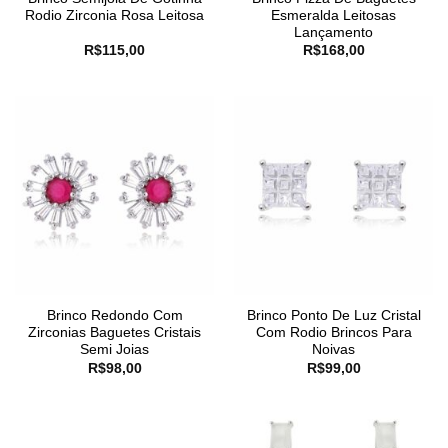
Rodio Zirconia Rosa Leitosa
Esmeralda Leitosas
Lançamento
R$
115,00
R$
168,00
Brinco Redondo Com
Brinco Ponto De Luz Cristal
Zirconias Baguetes Cristais
Com Rodio Brincos Para
Semi Joias
Noivas
R$
98,00
R$
99,00