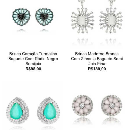
Brinco Coração Turmalina
Brinco Moderno Branco
Baguete Com Ródio Negro
Com Zirconia Baguete Semi
Semijoia
Joia Fina
R$
98,00
R$
189,00