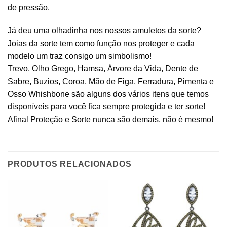
de pressão.
Já deu uma olhadinha nos nossos amuletos da sorte?
Joias da sorte
tem como função nos proteger e cada
modelo um traz consigo um simbolismo!
Trevo, Olho Grego,
Hamsa
, Árvore da Vida,
Dente de
Sabre
, Buzios, Coroa, Mão de Figa,
Ferradura
, Pimenta e
Osso Whishbone são alguns dos vários itens que temos
disponíveis para você fica sempre protegida e ter sorte!
Afinal Proteção e Sorte nunca são demais, não é mesmo!
PRODUTOS RELACIONADOS