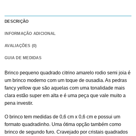
DESCRIÇÃO
INFORMAÇÃO ADICIONAL
AVALIAÇÕES (0)
GUIA DE MEDIDAS
Brinco pequeno quadrado citrino amarelo rodio semi joia é
um brinco moderno com um toque de ousadia. As pedras
fancy yellow que são aquelas com uma tonalidade mais
clara estão super em alta e é uma peça que vale muito a
pena investir.
O brinco tem medidas de 0,6 cm x 0,6 cm e possui um
formato quadradinho. Uma ótima opção também como
brinco de segundo furo. Cravejado por cristais quadrados