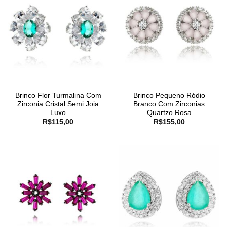
Brinco Flor Turmalina Com
Brinco Pequeno Ródio
Zirconia Cristal Semi Joia
Branco Com Zirconias
Luxo
Quartzo Rosa
R$
115,00
R$
155,00