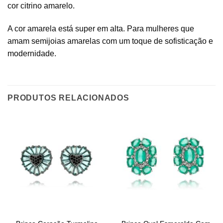
cor citrino amarelo.
A cor amarela está super em alta. Para mulheres que
amam semijoias amarelas com um toque de sofisticação e
modernidade.
PRODUTOS RELACIONADOS