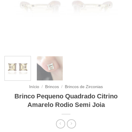
Início
/
Brincos
/
Brincos de Zirconias
Brinco Pequeno Quadrado Citrino
Amarelo Rodio Semi Joia