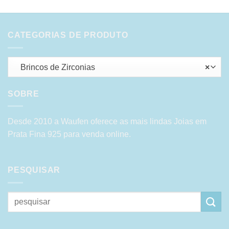
CATEGORIAS DE PRODUTO
Brincos de Zirconias
×
SOBRE
Desde 2010 a Waufen oferece as mais lindas Joias em
Prata Fina 925 para venda online.
PESQUISAR
Pesquisar
por: