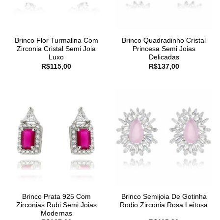
Brinco Flor Turmalina Com
Brinco Quadradinho Cristal
Zirconia Cristal Semi Joia
Princesa Semi Joias
Luxo
Delicadas
R$
115,00
R$
137,00
Brinco Prata 925 Com
Brinco Semijoia De Gotinha
Zirconias Rubi Semi Joias
Rodio Zirconia Rosa Leitosa
Modernas