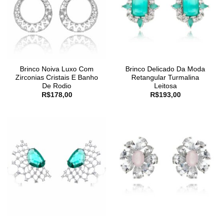
Brinco Noiva Luxo Com
Brinco Delicado Da Moda
Zirconias Cristais E Banho
Retangular Turmalina
De Rodio
Leitosa
R$
178,00
R$
193,00