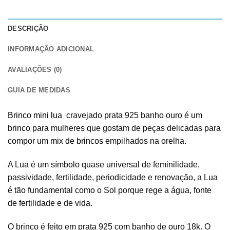
DESCRIÇÃO
INFORMAÇÃO ADICIONAL
AVALIAÇÕES (0)
GUIA DE MEDIDAS
Brinco mini lua
cravejado prata 925 banho ouro é um
brinco para mulheres que gostam de peças delicadas para
compor um
mix de brincos
empilhados na orelha.
A Lua é um símbolo quase universal de feminilidade,
passividade, fertilidade, periodicidade e renovação, a Lua
é tão fundamental como o Sol porque rege a água, fonte
de fertilidade e de vida.
O brinco é feito em prata 925 com banho de ouro 18k. O