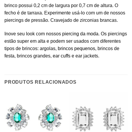
brinco possui 0,2 cm de largura por 0,7 cm de altura. O
fecho é de tarraxa. Experimente usá-lo com um de nossos
piercings de pressão. Cravejado de zirconias brancas.
Inove seu look com nossos
piercing da moda
. Os piercings
estão super em alta e podem ser usados com diferentes
tipos de brincos: argolas,
brincos pequenos
, brincos de
festa, brincos grandes,
ear cuffs
e ear jackets.
PRODUTOS RELACIONADOS