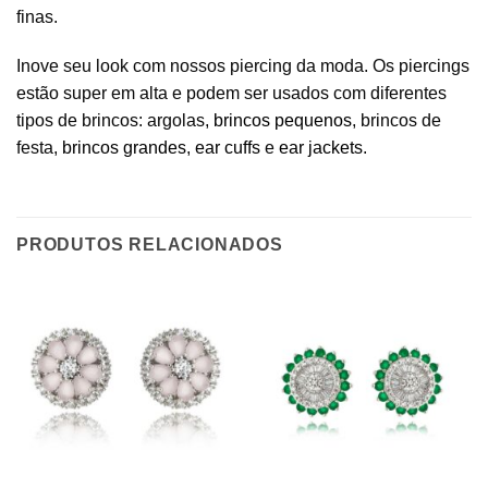
finas.
Inove seu look com nossos piercing da moda. Os piercings
estão super em alta e podem ser usados com diferentes
tipos de brincos: argolas,
brincos pequenos
, brincos de
festa,
brincos grandes
,
ear cuffs
e
ear jackets
.
PRODUTOS RELACIONADOS