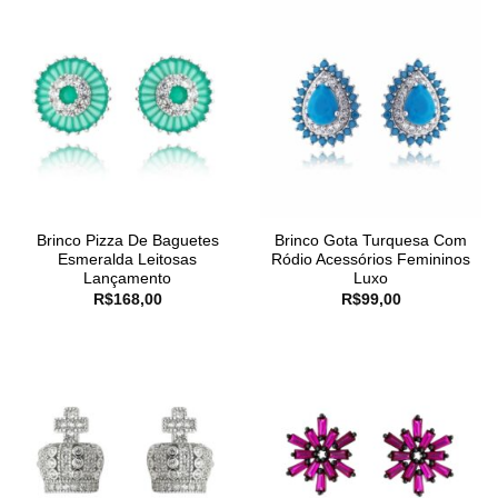
Brinco Pizza De Baguetes
Brinco Gota Turquesa Com
Esmeralda Leitosas
Ródio Acessórios Femininos
Lançamento
Luxo
R$
168,00
R$
99,00