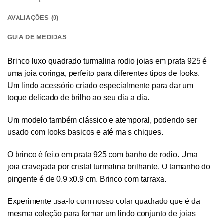
AVALIAÇÕES (0)
GUIA DE MEDIDAS
Brinco luxo quadrado
turmalina rodio joias em prata 925 é
uma joia coringa, perfeito para diferentes tipos de looks.
Um lindo acessório criado especialmente para dar um
toque delicado de brilho ao seu dia a dia.
Um modelo também clássico e atemporal, podendo ser
usado com looks basicos e até mais chiques.
O brinco é feito em prata 925 com banho de rodio. Uma
joia cravejada por cristal
turmalina brilhante
. O tamanho do
pingente é de 0,9 x0,9 cm. Brinco com tarraxa.
Experimente usa-lo com nosso colar quadrado que é da
mesma coleção para formar um lindo conjunto de joias