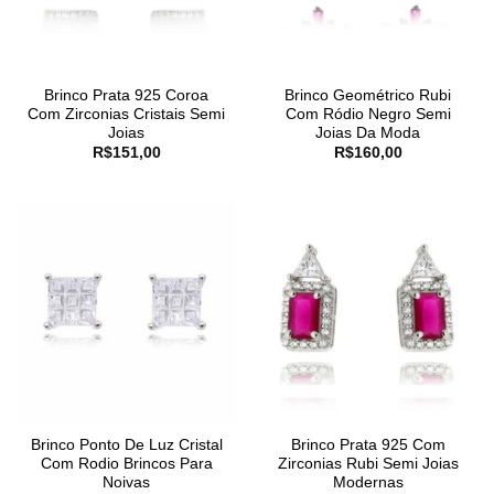
Brinco Prata 925 Coroa
Brinco Geométrico Rubi
Com Zirconias Cristais Semi
Com Ródio Negro Semi
Joias
Joias Da Moda
R$
151,00
R$
160,00
Brinco Ponto De Luz Cristal
Brinco Prata 925 Com
Com Rodio Brincos Para
Zirconias Rubi Semi Joias
Noivas
Modernas