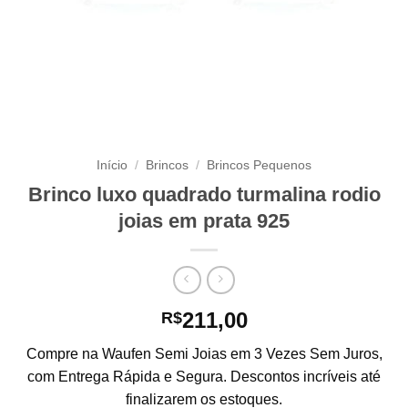
Início
/
Brincos
/
Brincos Pequenos
Brinco luxo quadrado turmalina rodio
joias em prata 925
211,00
R$
Compre na Waufen Semi Joias em 3 Vezes Sem Juros,
com Entrega Rápida e Segura. Descontos incríveis até
finalizarem os estoques.