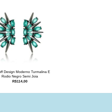
ff Design Moderno Turmalina E
Rodio Negro Semi Joia
R$
114,00