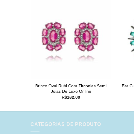
Brinco Oval Rubi Com Zirconias Semi
Ear Cu
Joias De Luxo Online
R$
162,00
CATEGORIAS DE PRODUTO