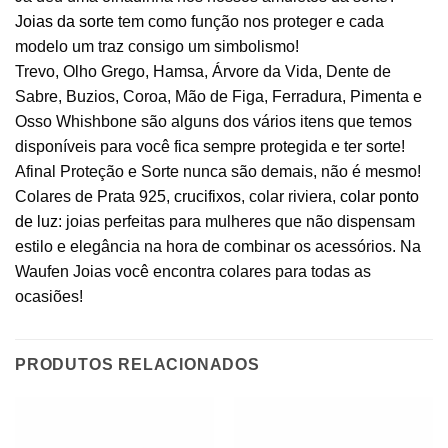
Joias da sorte
tem como função nos proteger e cada
modelo um traz consigo um simbolismo!
Trevo, Olho Grego, Hamsa, Árvore da Vida, Dente de
Sabre, Buzios, Coroa, Mão de Figa, Ferradura, Pimenta e
Osso Whishbone são alguns dos vários itens que temos
disponíveis para você fica sempre protegida e ter sorte!
Afinal Proteção e Sorte nunca são demais, não é mesmo!
Colares de Prata 925,
crucifixos
, colar riviera,
colar ponto
de luz
: joias perfeitas para mulheres que não dispensam
estilo e elegância na hora de combinar os acessórios. Na
Waufen Joias você encontra colares para todas as
ocasiões!
PRODUTOS RELACIONADOS