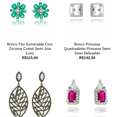
Brinco Flor Esmeralda Com
Brinco Princesa
Zirconia Cristal Semi Joia
Quadradinho Princesa Semi
Luxo
Joias Delicadas
R$
115,00
R$
142,00