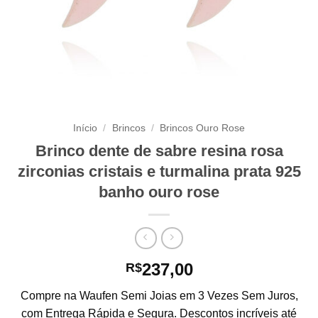
Início
/
Brincos
/
Brincos Ouro Rose
Brinco dente de sabre resina rosa
zirconias cristais e turmalina prata 925
banho ouro rose
237,00
R$
Compre na Waufen Semi Joias em 3 Vezes Sem Juros,
com Entrega Rápida e Segura. Descontos incríveis até