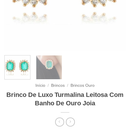
Início
/
Brincos
/
Brincos Ouro
Brinco De Luxo Turmalina Leitosa Com
Banho De Ouro Joia