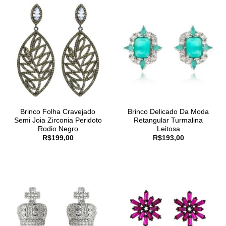
Brinco Folha Cravejado
Brinco Delicado Da Moda
Semi Joia Zirconia Peridoto
Retangular Turmalina
Rodio Negro
Leitosa
R$
199,00
R$
193,00