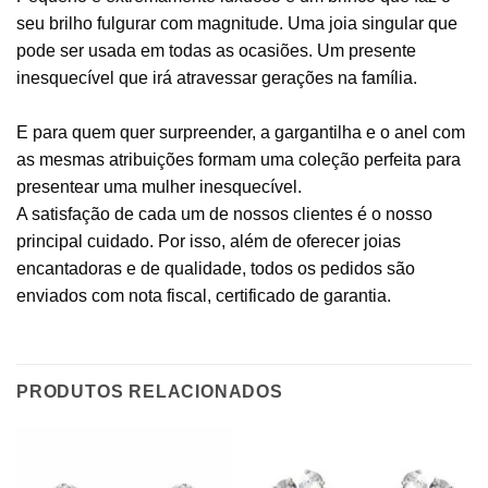
seu brilho fulgurar com magnitude. Uma joia singular que
pode ser usada em todas as ocasiões. Um presente
inesquecível que irá atravessar gerações na família.
E para quem quer surpreender, a gargantilha e o anel com
as mesmas atribuições formam uma coleção perfeita para
presentear uma mulher inesquecível.
A satisfação de cada um de nossos clientes é o nosso
principal cuidado. Por isso, além de oferecer joias
encantadoras e de qualidade, todos os pedidos são
enviados com nota fiscal, certificado de garantia.
PRODUTOS RELACIONADOS