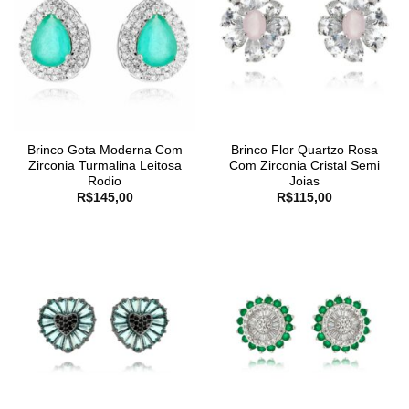
Brinco Gota Moderna Com
Brinco Flor Quartzo Rosa
Zirconia Turmalina Leitosa
Com Zirconia Cristal Semi
Rodio
Joias
R$
145,00
R$
115,00