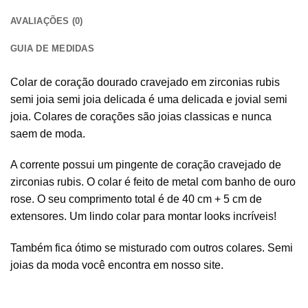
AVALIAÇÕES (0)
GUIA DE MEDIDAS
Colar de coração dourado cravejado em zirconias rubis
semi joia semi joia delicada é uma delicada e jovial semi
joia. Colares de corações são joias classicas e nunca
saem de moda.
A corrente possui um pingente de coração cravejado de
zirconias rubis. O colar é feito de metal com banho de ouro
rose. O seu comprimento total é de 40 cm + 5 cm de
extensores. Um lindo colar para montar looks incríveis!
Também fica ótimo se misturado com outros colares. Semi
joias da moda você encontra em nosso site.