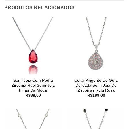
PRODUTOS RELACIONADOS
Semi Joia Com Pedra
Colar Pingente De Gota
Zirconia Rubi Semi Joia
Delicada Semi Jóia De
Finas Da Moda
Zirconias Rubi Rosa
R$
88,00
R$
189,00