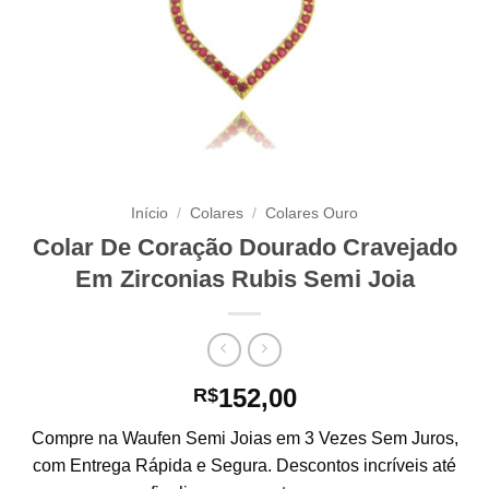
Início
/
Colares
/
Colares Ouro
Colar De Coração Dourado Cravejado
Em Zirconias Rubis Semi Joia
152,00
R$
Compre na Waufen Semi Joias em 3 Vezes Sem Juros,
com Entrega Rápida e Segura. Descontos incríveis até