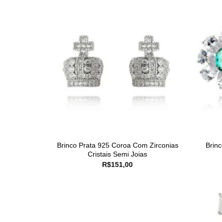
Brinco Prata 925 Coroa Com Zirconias
Brinc
Cristais Semi Joias
R$
151,00