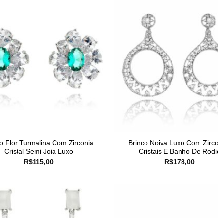
o Flor Turmalina Com Zirconia
Brinco Noiva Luxo Com Zirco
Cristal Semi Joia Luxo
Cristais E Banho De Rodi
R$
115,00
R$
178,00