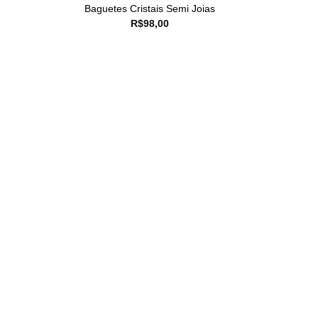
Baguetes Cristais Semi Joias
R$
98,00