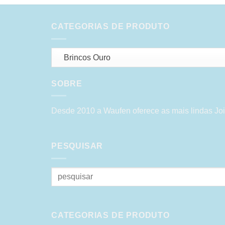
CATEGORIAS DE PRODUTO
Brincos Ouro
SOBRE
Desde 2010 a Waufen oferece as mais lindas Joi
PESQUISAR
Pesquisar
por:
CATEGORIAS DE PRODUTO