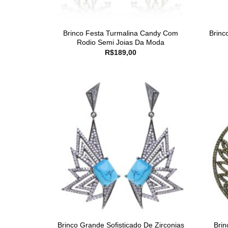
Brinco Festa Turmalina Candy Com
Brinc
Rodio Semi Joias Da Moda
R$
189,00
Brinco Grande Sofisticado De Zirconias
Brin