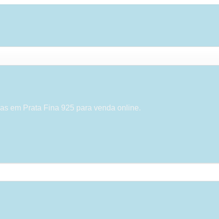
as em Prata Fina 925 para venda online.