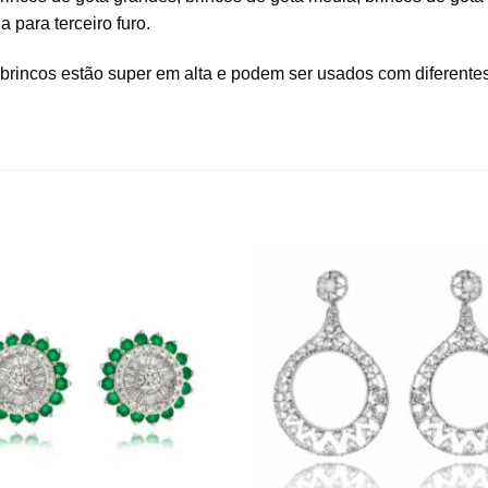
 para terceiro furo.
 brincos estão super em alta e podem ser usados com diferentes