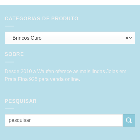
CATEGORIAS DE PRODUTO
Brincos Ouro
×
SOBRE
Desde 2010 a Waufen oferece as mais lindas Joias em
Prata Fina 925 para venda online.
PESQUISAR
Pesquisar
por: