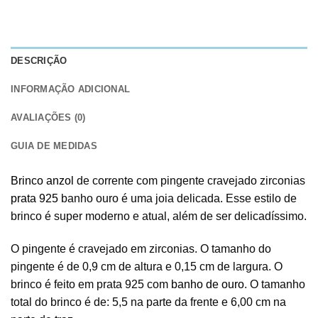
DESCRIÇÃO
INFORMAÇÃO ADICIONAL
AVALIAÇÕES (0)
GUIA DE MEDIDAS
Brinco anzol
de corrente com pingente cravejado zirconias
prata 925
banho ouro é uma joia delicada. Esse estilo de
brinco é super moderno e atual, além de ser delicadíssimo.
O pingente é cravejado em zirconias. O tamanho do
pingente é de 0,9 cm de altura e 0,15 cm de largura. O
brinco é feito em prata 925 com
banho de ouro
. O tamanho
total do brinco é de: 5,5 na parte da frente e 6,00 cm na