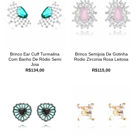
Brinco Ear Cuff Turmalina
Brinco Semijoia De Gotinha
Com Banho De Ródio Semi
Rodio Zirconia Rosa Leitosa
Joia
R$
134,00
R$
115,00