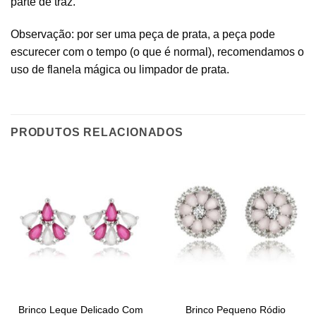
parte de traz.
Observação: por ser uma peça de prata, a peça pode
escurecer com o tempo (o que é normal), recomendamos o
uso de flanela mágica ou limpador de prata.
PRODUTOS RELACIONADOS
Brinco Leque Delicado Com
Brinco Pequeno Ródio