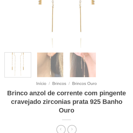
Início
/
Brincos
/
Brincos Ouro
Brinco anzol de corrente com pingente
cravejado zirconias prata 925 Banho
Ouro