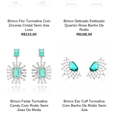
Brinco Flor Turmalina Com
Brinco Delicado Estilizado
Zirconia Cristal Semi Joia
Quartzo Rosa Banho De
Luxo
Rodio
R$
115,00
R$
188,00
Brinco Festa Turmalina
Brinco Ear Cuff Turmalina
Candy Com Rodio Semi
Com Banho De Ródio Semi
Joias Da Moda
Joia