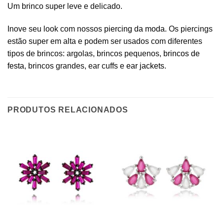
Um brinco super leve e delicado.
Inove seu look com nossos
piercing da moda
. Os piercings
estão super em alta e podem ser usados com diferentes
tipos de brincos: argolas, brincos pequenos,
brincos de
festa
, brincos grandes, ear cuffs e
ear jackets
.
PRODUTOS RELACIONADOS