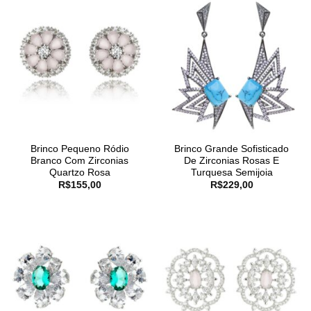
Brinco Pequeno Ródio
Brinco Grande Sofisticado
Branco Com Zirconias
De Zirconias Rosas E
Quartzo Rosa
Turquesa Semijoia
R$
155,00
R$
229,00