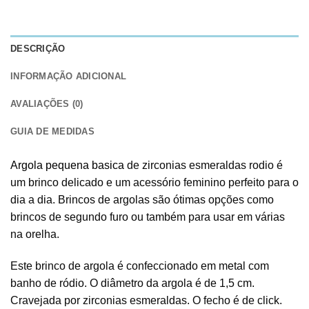
DESCRIÇÃO
INFORMAÇÃO ADICIONAL
AVALIAÇÕES (0)
GUIA DE MEDIDAS
Argola pequena basica
de zirconias esmeraldas rodio é
um brinco delicado e um acessório feminino perfeito para o
dia a dia. Brincos de argolas são ótimas opções como
brincos de segundo furo ou também para usar em várias
na orelha.
Este brinco de argola é confeccionado em metal com
banho de ródio. O diâmetro da argola é de 1,5 cm.
Cravejada por zirconias esmeraldas. O fecho é de click.