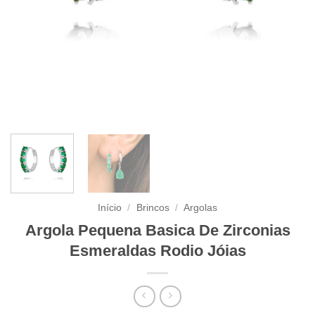
Início
/
Brincos
/
Argolas
Argola Pequena Basica De Zirconias
Esmeraldas Rodio Jóias