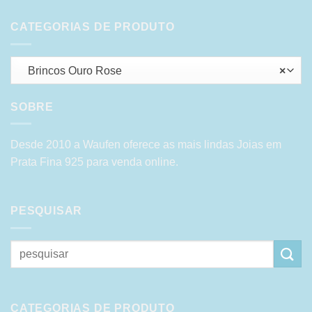
CATEGORIAS DE PRODUTO
Brincos Ouro Rose
×
SOBRE
Desde 2010 a Waufen oferece as mais lindas Joias em
Prata Fina 925 para venda online.
PESQUISAR
Pesquisar
por:
CATEGORIAS DE PRODUTO