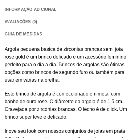
INFORMAÇÃO ADICIONAL
AVALIAÇÕES (0)
GUIA DE MEDIDAS
Argola pequena basica de zirconias brancas
semi joia
rose gold
é um brinco delicado e um
acessório feminino
perfeito para o dia a dia. Brincos de argolas são ótimas
opções como brincos de segundo furo ou também para
usar em várias na orelha.
Este
brinco de argola
é confeccionado em metal com
banho de ouro rose. O diâmetro da argola é de 1,5 cm.
Cravejada por zirconias brancas. O fecho é de click. Um
brinco super leve e delicado.
Inove seu look com nossos
conjuntos de joias em prata