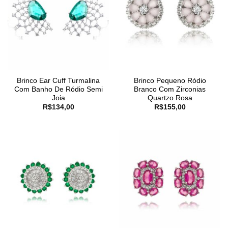
Brinco Ear Cuff Turmalina
Brinco Pequeno Ródio
Com Banho De Ródio Semi
Branco Com Zirconias
Joia
Quartzo Rosa
R$
134,00
R$
155,00