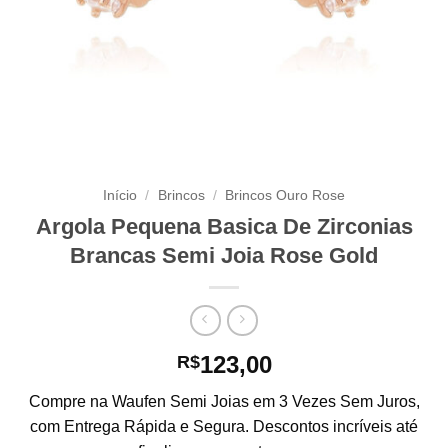
Início
/
Brincos
/
Brincos Ouro Rose
Argola Pequena Basica De Zirconias
Brancas Semi Joia Rose Gold
123,00
R$
Compre na Waufen Semi Joias em 3 Vezes Sem Juros,
com Entrega Rápida e Segura. Descontos incríveis até