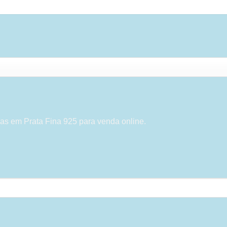
as em Prata Fina 925 para venda online.