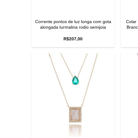
Corrente pontos de luz longa com gota
Colar
alongada turmalina rodio semijoia
Branc
R$
207,00