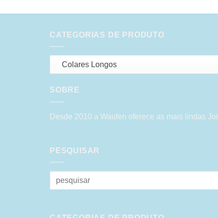
CATEGORIAS DE PRODUTO
Colares Longos
SOBRE
Desde 2010 a Waufen oferece as mais lindas Joi
PESQUISAR
Pesquisar
por:
CATEGORIAS DE PRODUTO