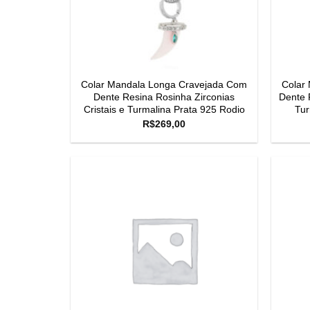
Colar Mandala Longa Cravejada Com
Colar
Dente Resina Rosinha Zirconias
Dente R
Cristais e Turmalina Prata 925 Rodio
Tur
R$
269,00